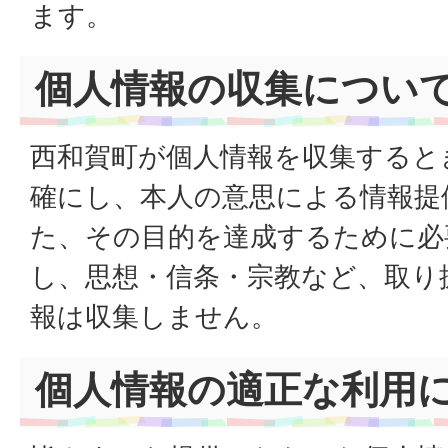
ます。
個人情報の収集につい
西和賀町が個人情報を収集すると
確にし、本人の意思による情報提
た、その目的を達成するために必
し、思想・信条・宗教など、取り
報は収集しません。
個人情報の適正な利用