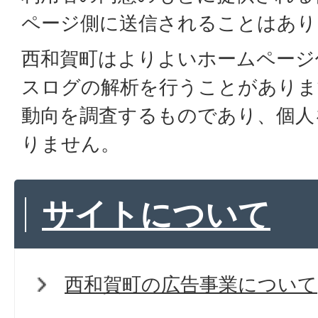
ページ側に送信されることはあり
西和賀町はよりよいホームページ
スログの解析を行うことがありま
動向を調査するものであり、個人
りません。
サイトについて
西和賀町の広告事業について