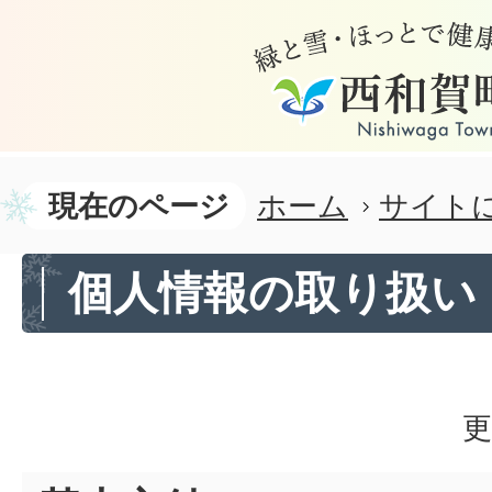
現在のページ
ホーム
サイト
個人情報の取り扱い
更