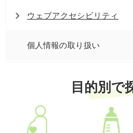
ウェブアクセシビリティ
個人情報の取り扱い
目的別で