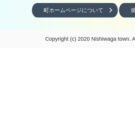
町ホームページについて
Copyright (c) 2020 Nishiwaga town. A