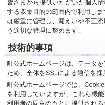
皆さまから提供いただいた個人情
する収集目的の範囲内で利用しま
は厳重に管理し、漏えいや不正流
う適切な管理に努めます。
技術的事項
町公式ホームページは、データを
ため、全体をSSLによる通信を
町公式ホームページでは、Cookie及び
を利用していますが、これら機能
利用者の同意のもとに提供される