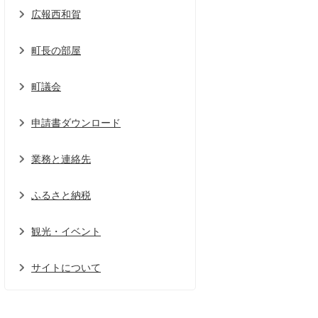
広報西和賀
町長の部屋
町議会
申請書ダウンロード
業務と連絡先
ふるさと納税
観光・イベント
サイトについて