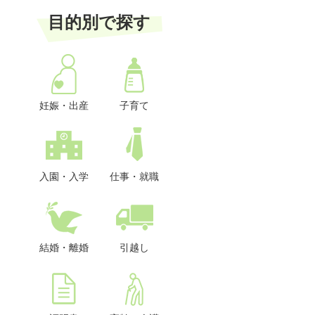
目的別で探す
妊娠・出産
子育て
入園・入学
仕事・就職
結婚・離婚
引越し