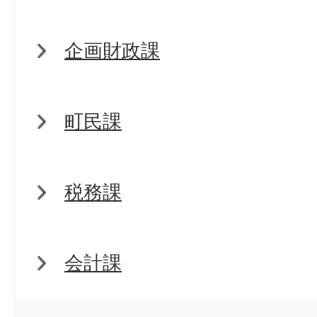
企画財政課
町民課
税務課
会計課