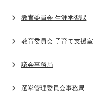
教育委員会 生涯学習課
教育委員会 子育て支援室
議会事務局
選挙管理委員会事務局