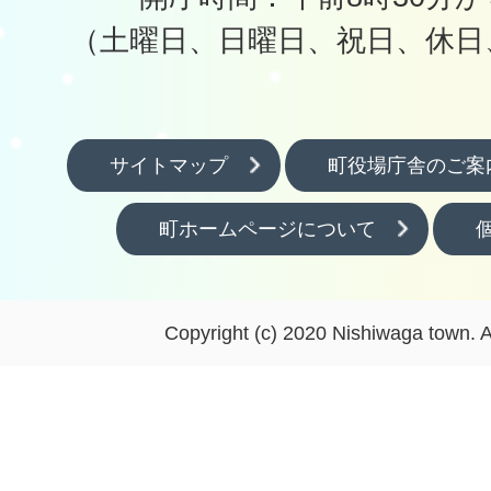
（土曜日、日曜日、祝日、休日
サイトマップ
町役場庁舎のご案
町ホームページについて
Copyright (c) 2020 Nishiwaga town. A