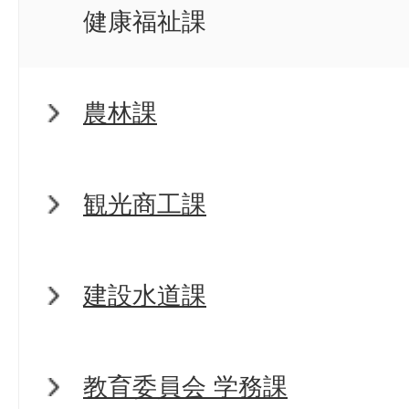
健康福祉課
農林課
観光商工課
建設水道課
教育委員会 学務課