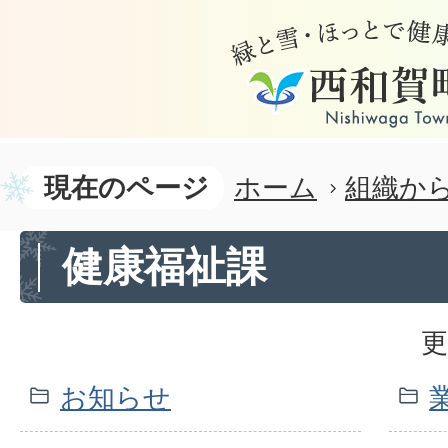
現在のページ
ホーム
組織か
健康福祉課
更
お知らせ