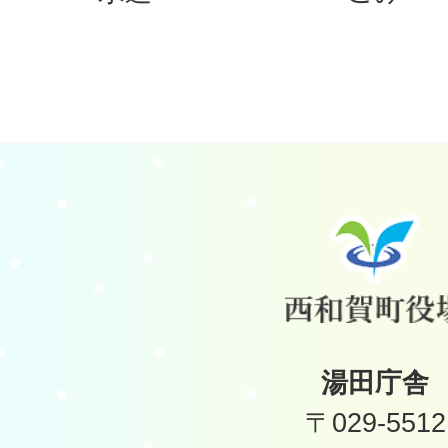
湯田庁舎
〒029-5512