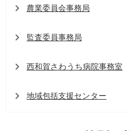
農業委員会事務局
監査委員事務局
西和賀さわうち病院事務室
地域包括支援センター