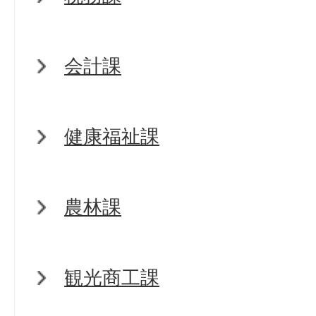
会計課
健康福祉課
農林課
観光商工課