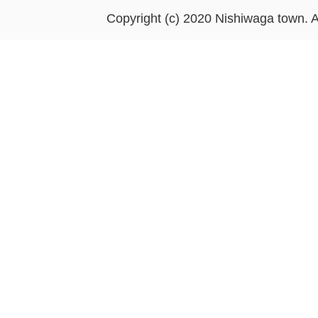
Copyright (c) 2020 Nishiwaga town. A