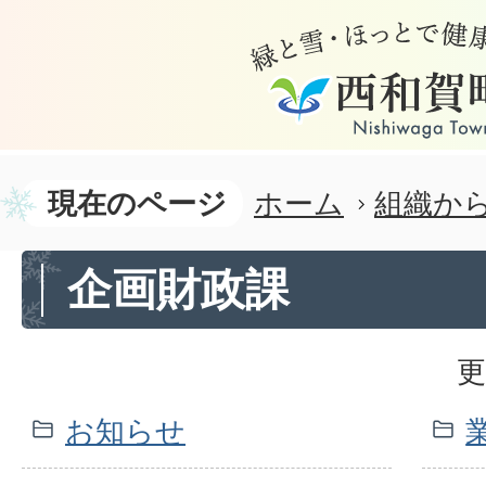
現在のページ
ホーム
組織か
企画財政課
更
お知らせ