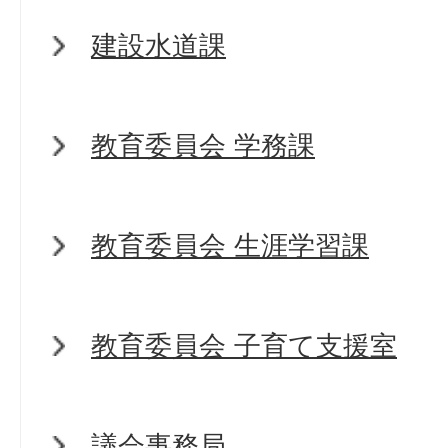
建設水道課
教育委員会 学務課
教育委員会 生涯学習課
教育委員会 子育て支援室
議会事務局