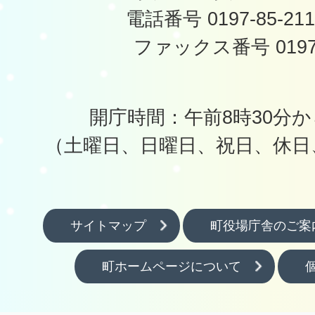
電話番号 0197-85-2
ファックス番号 0197-
開庁時間：午前8時30分か
（土曜日、日曜日、祝日、休日
サイトマップ
町役場庁舎のご案
町ホームページについて