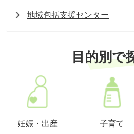
地域包括支援センター
目的別で
妊娠・出産
子育て