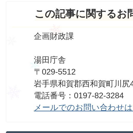
この記事に関するお
企画財政課
湯田庁舎
〒029-5512
岩手県和賀郡西和賀町川尻40
電話番号：0197-82-3284
メールでのお問い合わせは