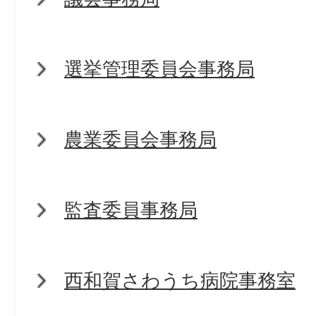
選挙管理委員会事務局
農業委員会事務局
監査委員事務局
西和賀さわうち病院事務室