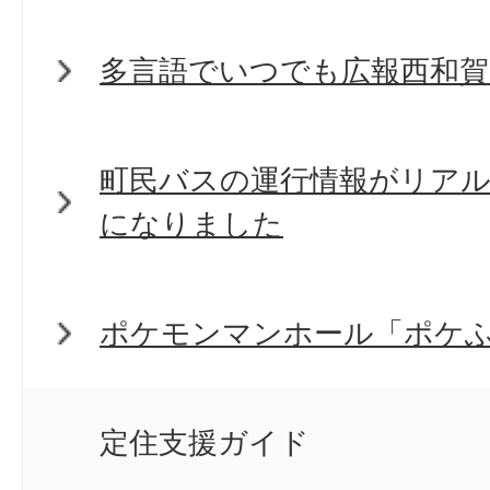
多言語でいつでも広報西和
町民バスの運行情報がリア
になりました
ポケモンマンホール「ポケ
定住支援ガイド