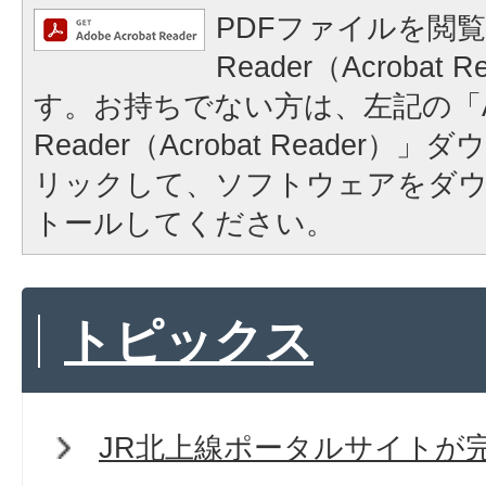
PDFファイルを閲覧
Reader（Acrobat
す。お持ちでない方は、左記の「A
Reader（Acrobat Reader
リックして、ソフトウェアをダ
トールしてください。
トピックス
JR北上線ポータルサイトが