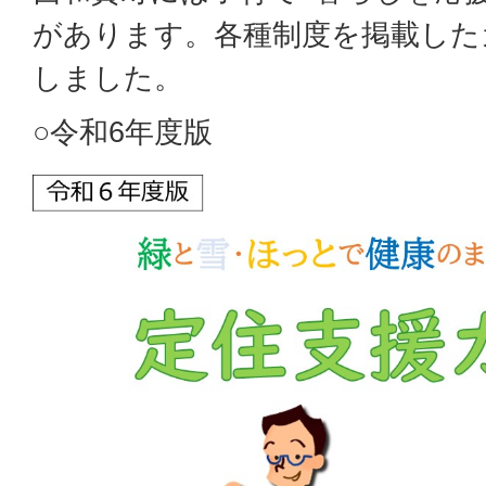
があります。各種制度を掲載した
しました。
○令和6年度版