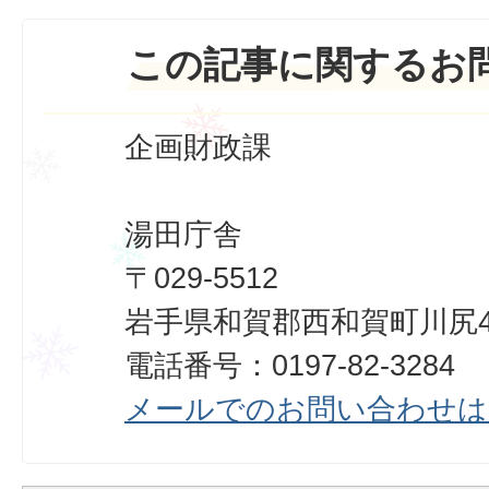
この記事に関するお
企画財政課
湯田庁舎
〒029-5512
岩手県和賀郡西和賀町川尻40
電話番号：0197-82-3284
メールでのお問い合わせは