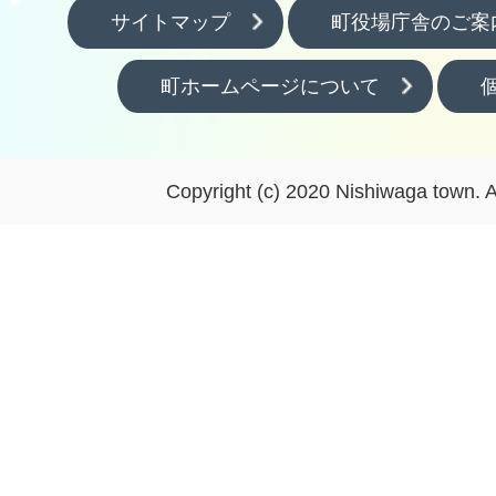
サイトマップ
町役場庁舎のご案
町ホームページについて
Copyright (c) 2020 Nishiwaga town. A