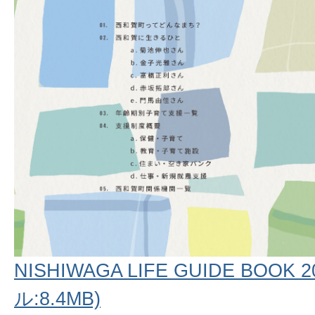
NISHIWAGA LIFE GUIDE BOOK
ル:8.4MB)