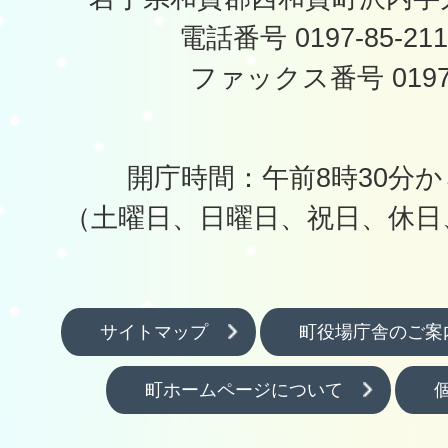
電話番号 0197-85-2
ファックス番号 0197-
開庁時間：午前8時30分か
（土曜日、日曜日、祝日、休日
サイトマップ
町役場庁舎のご案
町ホームページについて