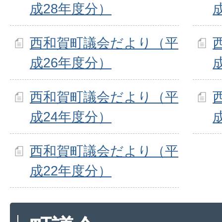
成28年度分）
西和賀町議会だより（平
成26年度分）
西和賀町議会だより（平
成24年度分）
西和賀町議会だより（平
成22年度分）