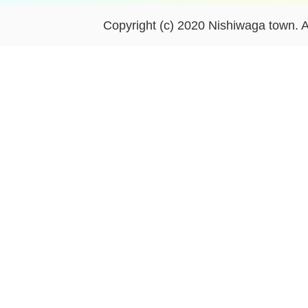
Copyright (c) 2020 Nishiwaga town. A