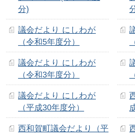
分)
分
議会だより にしわが
（令和5年度分）
議会だより にしわが
（令和3年度分）
議会だより にしわが
（平成30年度分）
西和賀町議会だより（平