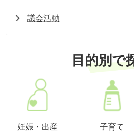
議会活動
目的別で
妊娠・出産
子育て