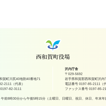
沢内庁舎
〒029-5692
賀町川尻40地割40番地71
岩手県和賀郡西和賀町沢内字
82-2111（代表）
電話番号 0197-85-2111
97-82-3111
ファックス番号 0197-85-21
午前8時30分から午後5時15分
（土曜日、日曜日、祝日、休日、年末年