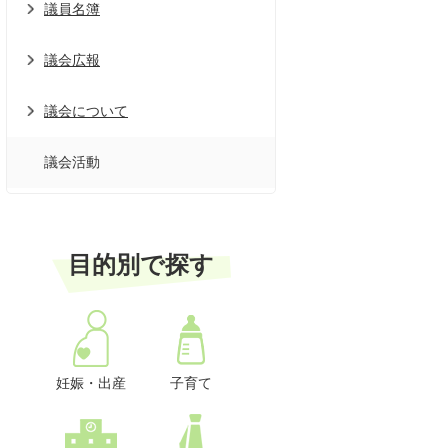
議員名簿
議会広報
議会について
議会活動
目的別で探す
妊娠・出産
子育て