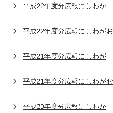
平成22年度分広報にしわが
平成22年度分広報にしわが
平成21年度分広報にしわが
平成21年度分広報にしわが
平成20年度分広報にしわが