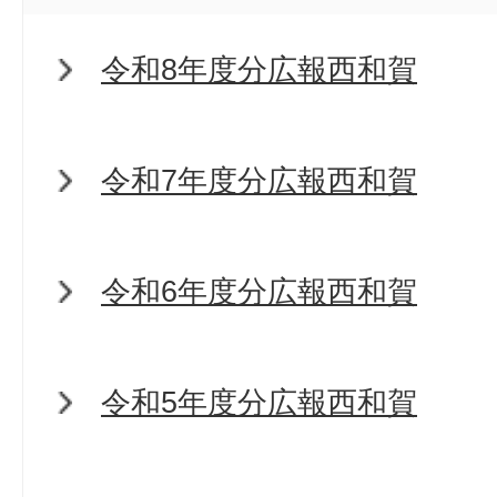
令和8年度分広報西和賀
令和7年度分広報西和賀
令和6年度分広報西和賀
令和5年度分広報西和賀