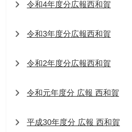
令和4年度分広報西和賀
令和3年度分広報西和賀
令和2年度分広報西和賀
令和元年度分 広報 西和賀
平成30年度分 広報 西和賀