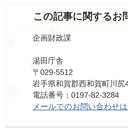
この記事に関するお
企画財政課
湯田庁舎
〒029-5512
岩手県和賀郡西和賀町川尻40
電話番号：0197-82-3284
メールでのお問い合わせは