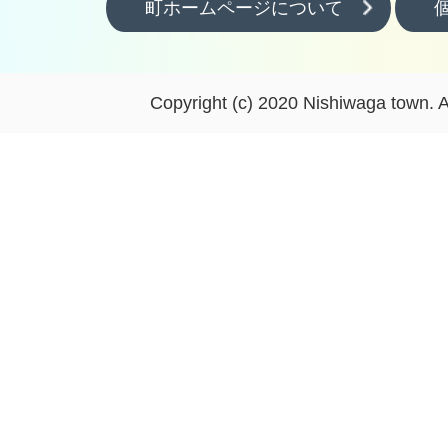
町ホームページについて
Copyright (c) 2020 Nishiwaga town. A