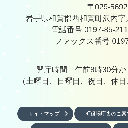
〒029-5692
岩手県和賀郡西和賀町沢内字太
電話番号 0197-85-2
ファックス番号 0197-
開庁時間：午前8時30分か
（土曜日、日曜日、祝日、休日
サイトマップ
町役場庁舎のご案