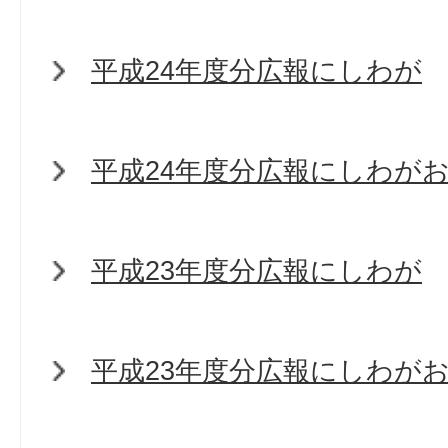
平成24年度分広報にしわが
平成24年度分広報にしわが
平成23年度分広報にしわが
平成23年度分広報にしわが