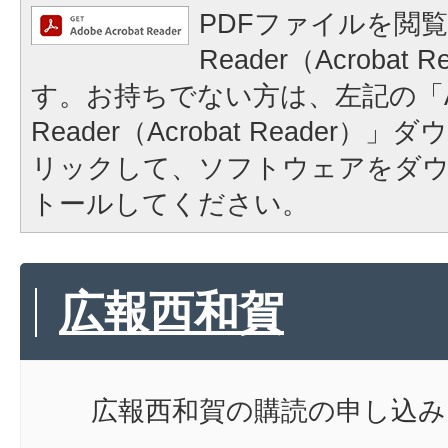
PDFファイルを閲覧
Reader（Acrobat
す。お持ちでない方は、左記の「A
Reader（Acrobat Reader
リックして、ソフトウェアをダ
トールしてください。
広報西和賀
広報西和賀の購読の申し込み