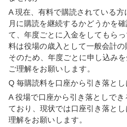
A 現在、有料で購読されている方
月に購読を継続するかどうかを確
て、年度ごとに入金をしてもらっ
料は役場の歳入として一般会計の
そのため、年度ごとに申し込みを
ご理解をお願いします。
Q 毎購読料を口座から引き落と
A 役場で口座から引き落としで
ており、現状では口座引き落とし
理解をお願いします。