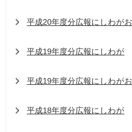
平成20年度分広報にしわが
平成19年度分広報にしわが
平成19年度分広報にしわが
平成18年度分広報にしわが