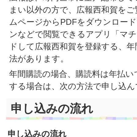
まい以外の方で、広報西和賀をご
ムページからPDFをダウンロー
ンなどで閲覧できるアプリ「マチ
ドして広報西和賀を登録する、年
法があります。
年間購読の場合、購読料は年払い
する場合は、次の方法で申し込ん
申し込みの流れ
申し込みの流れ