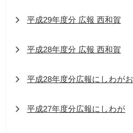
平成29年度分 広報 西和賀
平成28年度分 広報 西和賀
平成28年度分広報にしわが
平成27年度分広報にしわが