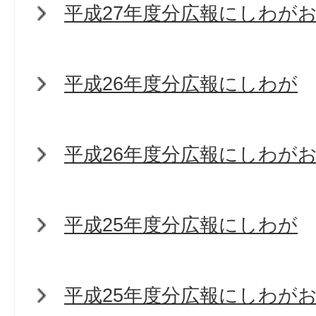
平成27年度分広報にしわが
平成26年度分広報にしわが
平成26年度分広報にしわが
平成25年度分広報にしわが
平成25年度分広報にしわが