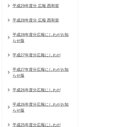
平成29年度分 広報 西和賀
平成28年度分 広報 西和賀
平成28年度分広報にしわがお知
らせ版
平成27年度分広報にしわが
平成27年度分広報にしわがお知
らせ版
平成26年度分広報にしわが
平成26年度分広報にしわがお知
らせ版
平成25年度分広報にしわが