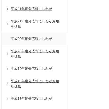
平成21年度分広報にしわが
平成21年度分広報にしわがお知
らせ版
平成20年度分広報にしわが
平成20年度分広報にしわがお知
らせ版
平成19年度分広報にしわが
平成19年度分広報にしわがお知
らせ版
平成18年度分広報にしわが