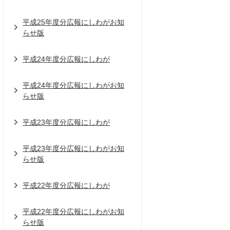
平成25年度分広報にしわがお知
らせ版
平成24年度分広報にしわが
平成24年度分広報にしわがお知
らせ版
平成23年度分広報にしわが
平成23年度分広報にしわがお知
らせ版
平成22年度分広報にしわが
平成22年度分広報にしわがお知
らせ版