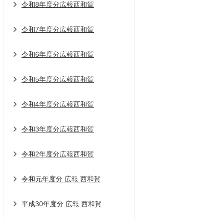
令和8年度分広報西和賀
令和7年度分広報西和賀
令和6年度分広報西和賀
令和5年度分広報西和賀
令和4年度分広報西和賀
令和3年度分広報西和賀
令和2年度分広報西和賀
令和元年度分 広報 西和賀
平成30年度分 広報 西和賀