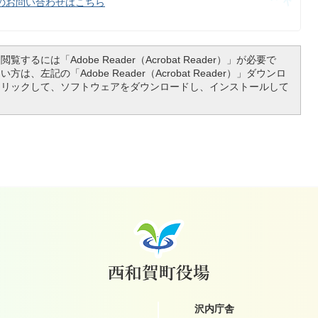
のお問い合わせはこちら
覧するには「Adobe Reader（Acrobat Reader）」が必要で
は、左記の「Adobe Reader（Acrobat Reader）」ダウンロ
クリックして、ソフトウェアをダウンロードし、インストールして
沢内庁舎