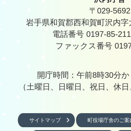
〒029-5692
岩手県和賀郡西和賀町沢内字太
電話番号 0197-85-2
ファックス番号 0197-
開庁時間：午前8時30分か
（土曜日、日曜日、祝日、休日
サイトマップ
町役場庁舎のご案