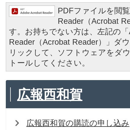
PDFファイルを閲覧
Reader（Acrobat
す。お持ちでない方は、左記の「A
Reader（Acrobat Reader
リックして、ソフトウェアをダ
トールしてください。
広報西和賀
広報西和賀の購読の申し込み