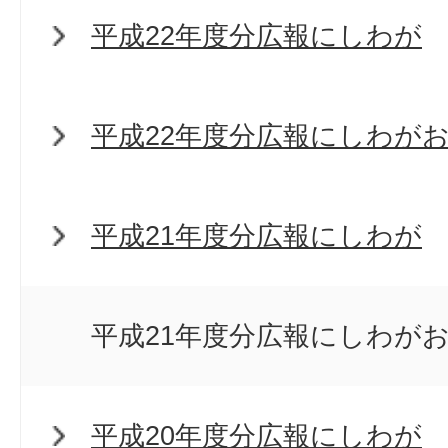
平成22年度分広報にしわが
平成22年度分広報にしわが
平成21年度分広報にしわが
平成21年度分広報にしわが
平成20年度分広報にしわが