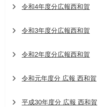
令和4年度分広報西和賀
令和3年度分広報西和賀
令和2年度分広報西和賀
令和元年度分 広報 西和賀
平成30年度分 広報 西和賀