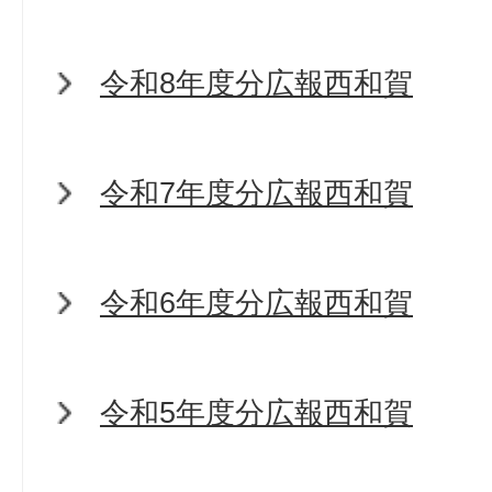
令和8年度分広報西和賀
令和7年度分広報西和賀
令和6年度分広報西和賀
令和5年度分広報西和賀