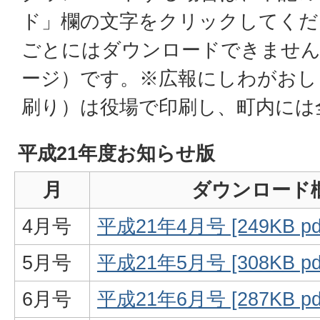
ド」欄の文字をクリックしてくだ
ごとにはダウンロードできません
ージ）です。※広報にしわがおし
刷り）は役場で印刷し、町内には
平成21年度お知らせ版
月
ダウンロード
4月号
平成21年4月号 [249KB 
5月号
平成21年5月号 [308KB 
6月号
平成21年6月号 [287KB 