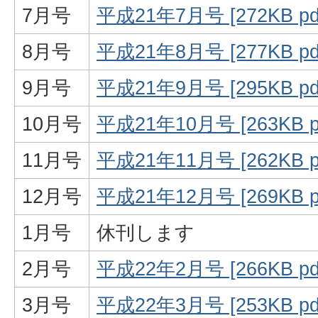
7月号
平成21年7月号 [272KB 
8月号
平成21年8月号 [277KB 
9月号
平成21年9月号 [295KB 
10月号
平成21年10月号 [263KB 
11月号
平成21年11月号 [262KB 
12月号
平成21年12月号 [269KB 
1月号
休刊します
2月号
平成22年2月号 [266KB 
3月号
平成22年3月号 [253KB 