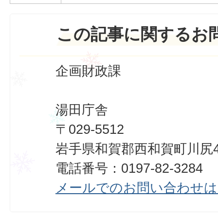
この記事に関するお
企画財政課
湯田庁舎
〒029-5512
岩手県和賀郡西和賀町川尻40
電話番号：0197-82-3284
メールでのお問い合わせは