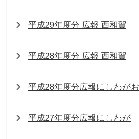
平成29年度分 広報 西和賀
平成28年度分 広報 西和賀
平成28年度分広報にしわが
平成27年度分広報にしわが