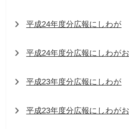
平成24年度分広報にしわが
平成24年度分広報にしわが
平成23年度分広報にしわが
平成23年度分広報にしわが