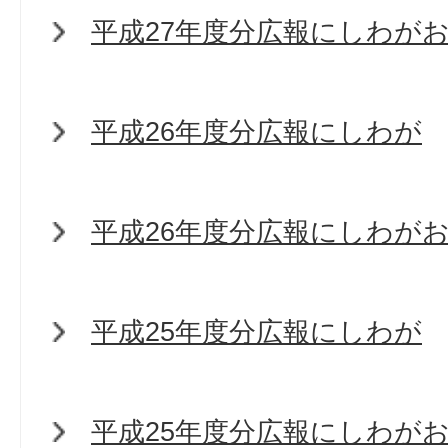
平成27年度分広報にしわが
平成26年度分広報にしわが
平成26年度分広報にしわが
平成25年度分広報にしわが
平成25年度分広報にしわが