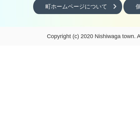
町ホームページについて
Copyright (c) 2020 Nishiwaga town. A