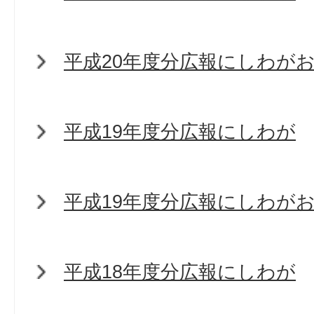
平成20年度分広報にしわが
平成19年度分広報にしわが
平成19年度分広報にしわが
平成18年度分広報にしわが