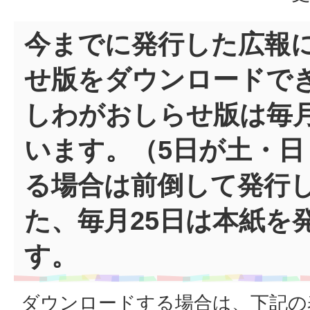
今までに発行した広報
せ版をダウンロードで
しわがおしらせ版は毎
います。（5日が土・日
る場合は前倒して発行
た、毎月25日は本紙を
す。
ダウンロードする場合は、下記の