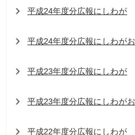
平成24年度分広報にしわが
平成24年度分広報にしわが
平成23年度分広報にしわが
平成23年度分広報にしわが
平成22年度分広報にしわが