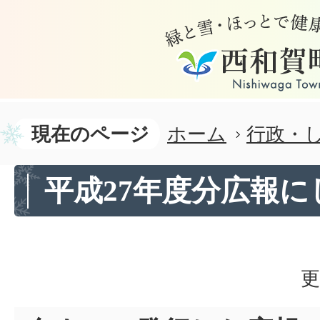
現在のページ
ホーム
行政・
平成27年度分広報に
更