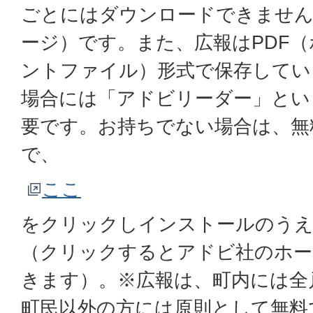
ごとにはダウンロードできません
ージ）です。また、広報はPDF
ントファイル）形式で保存してい
場合には「アドビリーダー」とい
要です。お持ちでない場合は、無
で、
ここ
をクリックしインストールのう
（クリックするとアドビ社のホー
きます）。※広報は、町内には全
町民以外の方には原則として無料