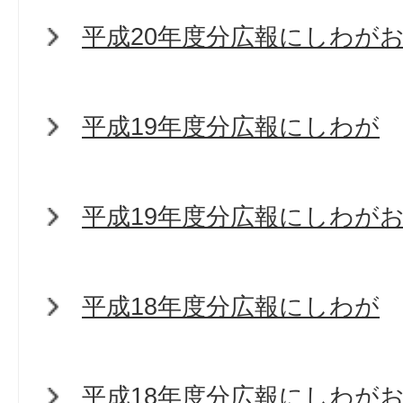
平成20年度分広報にしわが
平成19年度分広報にしわが
平成19年度分広報にしわが
平成18年度分広報にしわが
平成18年度分広報にしわが