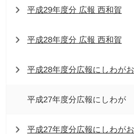
平成29年度分 広報 西和賀
平成28年度分 広報 西和賀
平成28年度分広報にしわが
平成27年度分広報にしわが
平成27年度分広報にしわが