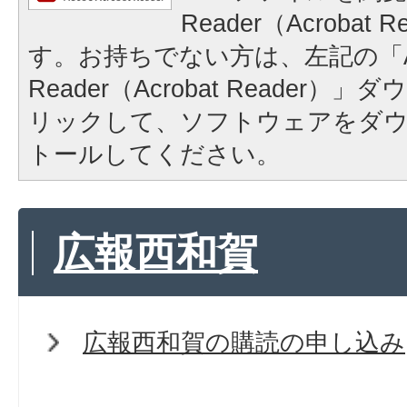
Reader（Acrobat
す。お持ちでない方は、左記の「A
Reader（Acrobat Reader
リックして、ソフトウェアをダ
トールしてください。
広報西和賀
広報西和賀の購読の申し込み