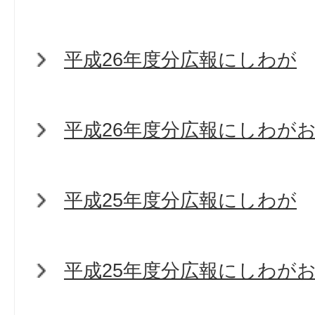
平成26年度分広報にしわが
平成26年度分広報にしわが
平成25年度分広報にしわが
平成25年度分広報にしわが