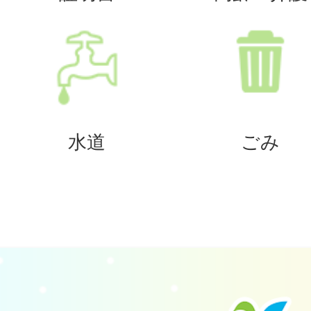
水道
ごみ