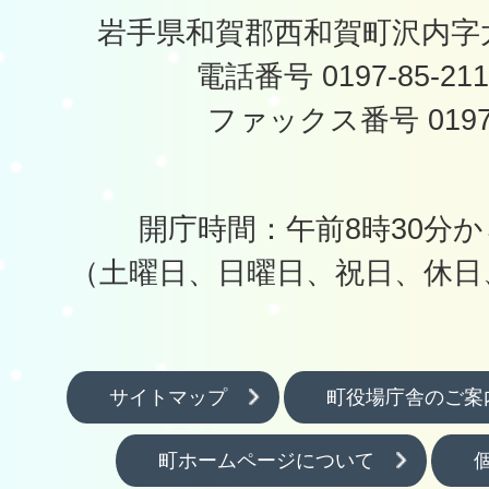
岩手県和賀郡西和賀町沢内字太
電話番号 0197-85-2
ファックス番号 0197-
開庁時間：午前8時30分か
（土曜日、日曜日、祝日、休日
サイトマップ
町役場庁舎のご案
町ホームページについて