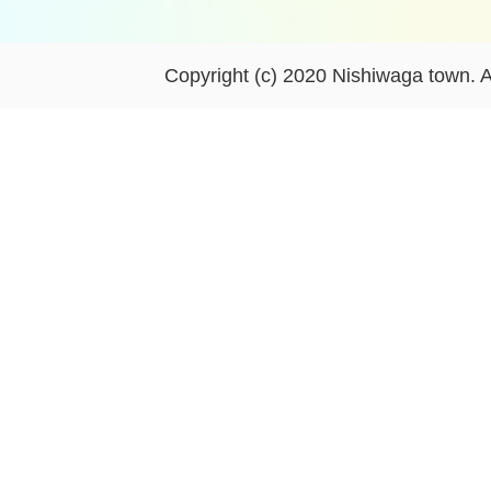
Copyright (c) 2020 Nishiwaga town. A