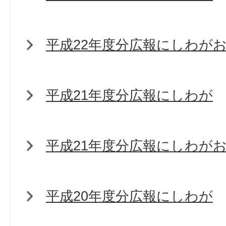
平成22年度分広報にしわが
平成21年度分広報にしわが
平成21年度分広報にしわが
平成20年度分広報にしわが