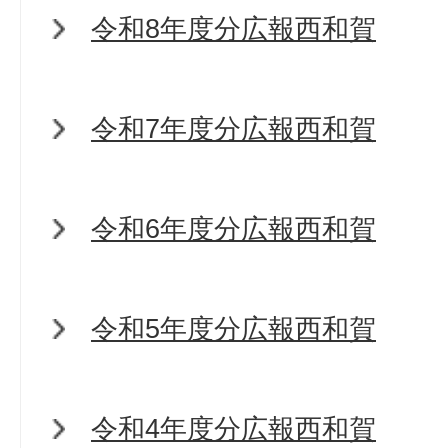
令和8年度分広報西和賀
令和7年度分広報西和賀
令和6年度分広報西和賀
令和5年度分広報西和賀
令和4年度分広報西和賀