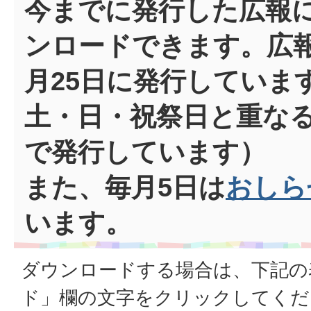
今までに発行した広報
ンロードできます。広
月25日に発行していま
土・日・祝祭日と重な
で発行しています）
また、毎月5日は
おしら
います。
ダウンロードする場合は、下記の
ド」欄の文字をクリックしてくだ