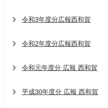
令和3年度分広報西和賀
令和2年度分広報西和賀
令和元年度分 広報 西和賀
平成30年度分 広報 西和賀