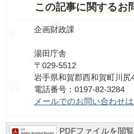
この記事に関するお
企画財政課
湯田庁舎
〒029-5512
岩手県和賀郡西和賀町川尻40
電話番号：0197-82-3284
メールでのお問い合わせは
PDFファイルを閲覧