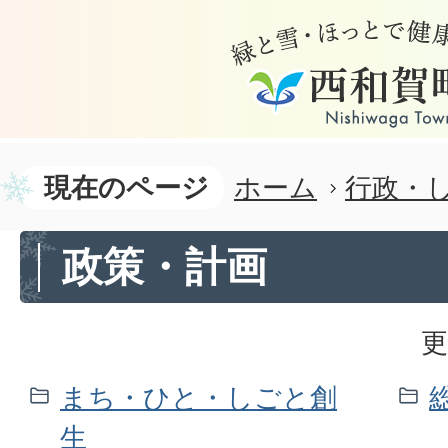
現在のページ
ホーム
行政・
政策・計画
更
まち・ひと・しごと創
生