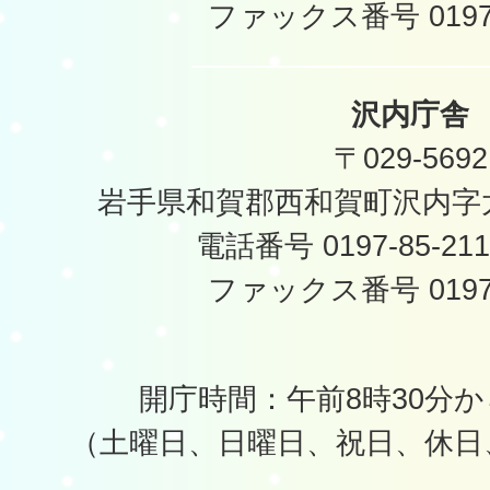
ファックス番号 0197-
沢内庁舎
〒029-5692
岩手県和賀郡西和賀町沢内字太
電話番号 0197-85-2
ファックス番号 0197-
開庁時間：午前8時30分か
（土曜日、日曜日、祝日、休日