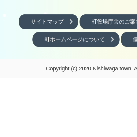
サイトマップ
町役場庁舎のご案
町ホームページについて
Copyright (c) 2020 Nishiwaga town. A