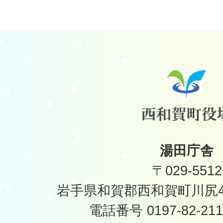
湯田庁舎
〒029-5512
岩手県和賀郡西和賀町川尻40
電話番号 0197-82-2