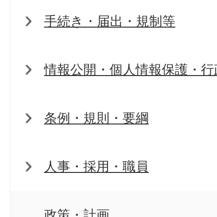
手続き・届出・規制等
情報公開・個人情報保護・行
条例・規則・要綱
人事・採用・職員
政策・計画