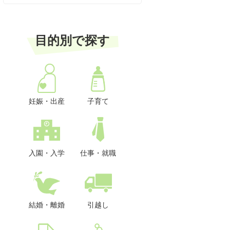
目的別で探す
妊娠・出産
子育て
入園・入学
仕事・就職
結婚・離婚
引越し