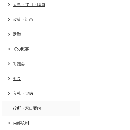
人事・採用・職員
政策・計画
選挙
町の概要
町議会
町長
入札・契約
役所・窓口案内
内部統制