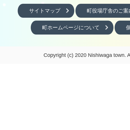
サイトマップ
町役場庁舎のご案
町ホームページについて
Copyright (c) 2020 Nishiwaga town. A