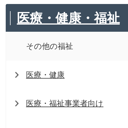
医療・健康・福祉
その他の福祉
医療・健康
医療・福祉事業者向け