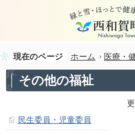
現在のページ
ホーム
医療・
その他の福祉
更
民生委員・児童委員