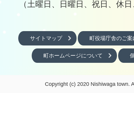
（土曜日、日曜日、祝日、休日
サイトマップ
町役場庁舎のご案
町ホームページについて
Copyright (c) 2020 Nishiwaga town. A