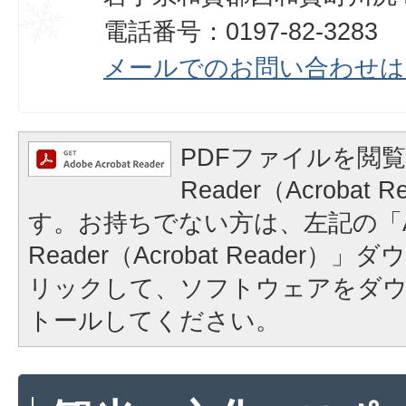
電話番号：0197-82-3283
メールでのお問い合わせは
PDFファイルを閲覧
Reader（Acrobat
す。お持ちでない方は、左記の「A
Reader（Acrobat Reader
リックして、ソフトウェアをダ
トールしてください。