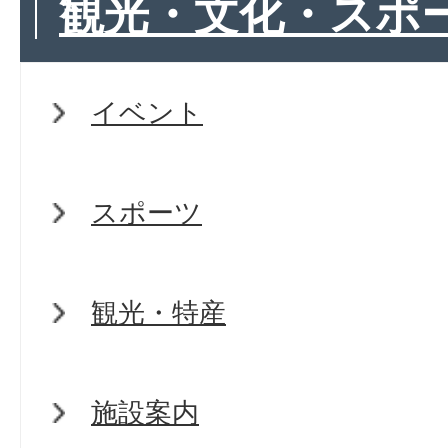
観光・文化・スポ
イベント
スポーツ
観光・特産
施設案内