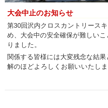
大会中止のお知らせ
第30回沢内クロスカントリース
め、大会中の安全確保が難しいこ
りました。
関係する皆様には大変残念な結果
解のほどよろしくお願いいたしま