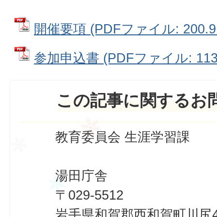
開催要項 (PDFファイル: 200.9
参加申込書 (PDFファイル: 113.
この記事に関するお
教育委員会 生涯学習課
湯田庁舎
〒029-5512
岩手県和賀郡西和賀町川尻40