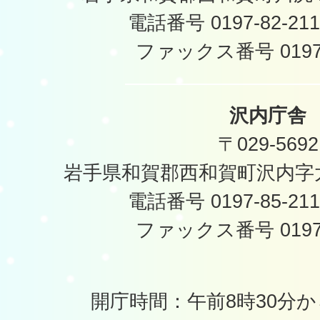
電話番号 0197-82-2
ファックス番号 0197-
沢内庁舎
〒029-5692
岩手県和賀郡西和賀町沢内字太
電話番号 0197-85-2
ファックス番号 0197-
開庁時間：午前8時30分か