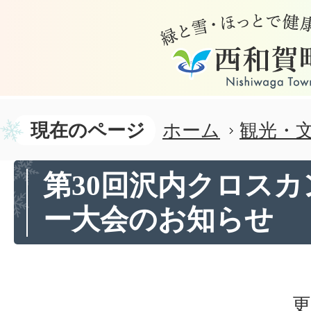
現在のページ
ホーム
観光・
第30回沢内クロス
ー大会のお知らせ
更