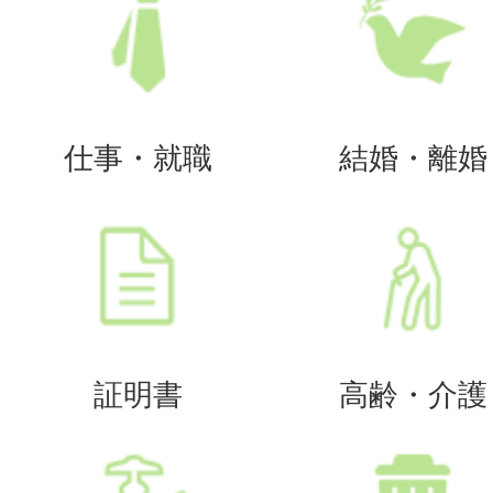
仕事・就職
結婚・離婚
証明書
高齢・介護