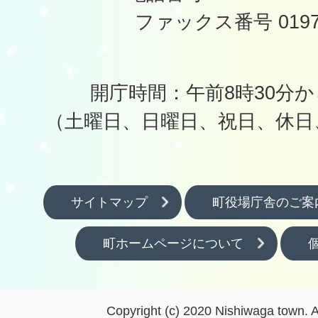
ファックス番号 0197-
開庁時間：午前8時30分か
（土曜日、日曜日、祝日、休日
サイトマップ
町役場庁舎のご案
町ホームページについて
Copyright (c) 2020 Nishiwaga town. A