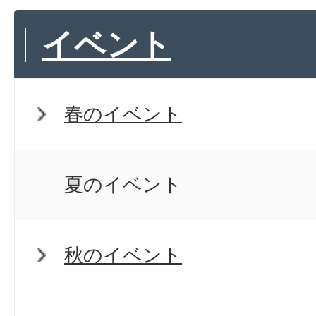
イベント
春のイベント
夏のイベント
秋のイベント