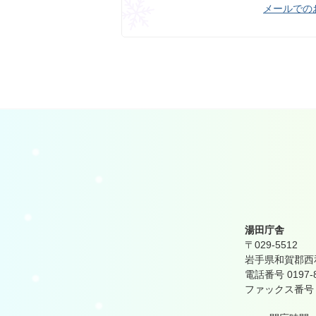
メールでの
湯田庁舎
〒029-5512
岩手県和賀郡西和
電話番号 0197-
ファックス番号 01