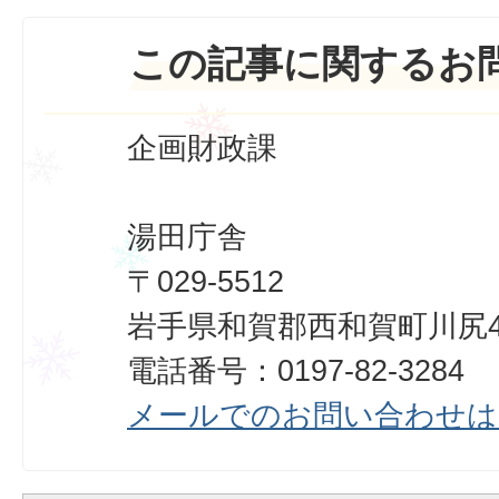
この記事に関するお
企画財政課
湯田庁舎
〒029-5512
岩手県和賀郡西和賀町川尻40
電話番号：0197-82-3284
メールでのお問い合わせは