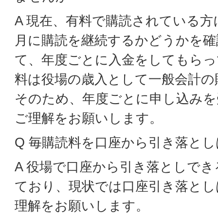
A 現在、有料で購読されている方
月に購読を継続するかどうかを確
て、年度ごとに入金をしてもらっ
料は役場の歳入として一般会計の
そのため、年度ごとに申し込みを
ご理解をお願いします。
Q 毎購読料を口座から引き落と
A 役場で口座から引き落としで
ており、現状では口座引き落とし
理解をお願いします。