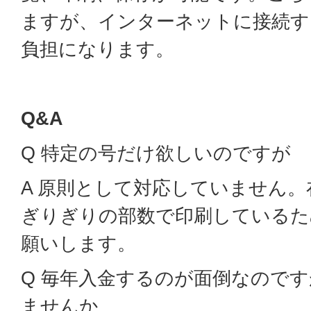
ますが、インターネットに接続す
負担になります。
Q&A
Q 特定の号だけ欲しいのですが
A 原則として対応していません
ぎりぎりの部数で印刷しているた
願いします。
Q 毎年入金するのが面倒なので
ませんか