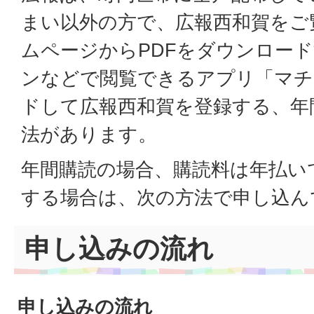
まい以外の方で、広報西和賀をご
ムページからPDFをダウンロー
ンなどで閲覧できるアプリ「マチ
ドして広報西和賀を登録する、年
法があります。
年間購読の場合、購読料は年払い
する場合は、次の方法で申し込ん
申し込みの流れ
申し込みの流れ