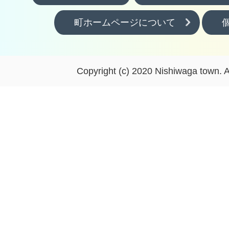
町ホームページについて
Copyright (c) 2020 Nishiwaga town. A