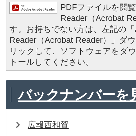
PDFファイルを閲覧
Reader（Acrobat
す。お持ちでない方は、左記の「A
Reader（Acrobat Reader
リックして、ソフトウェアをダ
トールしてください。
バックナンバーを
広報西和賀