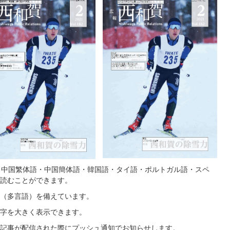
・中国繁体語・中国簡体語・韓国語・タイ語・ポルトガル語・スペ
読むことができます。
（多言語）を備えています。
字を大きく表示できます。
記事が配信された際にプッシュ通知でお知らせします。