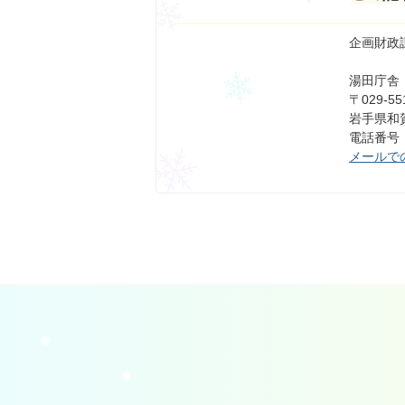
企画財政
湯田庁舎
〒029-55
岩手県和賀
電話番号：0
メールで