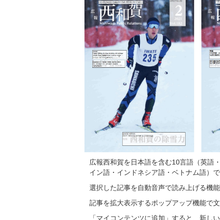
広報西和賀を日本語を含む10言語（英語
イン語・インドネシア語・ベトナム語）で
選択した記事を自動音声で読み上げる機能
記事を拡大表示するポップアップ機能で文
「マイコンテンツに追加」すると、新しい