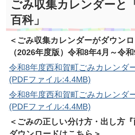
ごみ収集カレンダーと
百科」
＜ごみ収集カレンダーがダウンロ
（2026年度版）令和8年4月～令和
令和8年度西和賀町ごみカレンダ
(PDFファイル:4.4MB)
令和8年度西和賀町ごみカレンダ
(PDFファイル:4.4MB)
＜ごみの正しい分け方・出し方『
ダウンロードはこちら＞