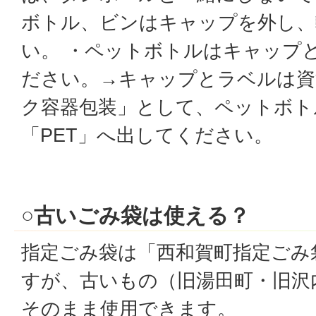
ボトル、ビンはキャップを外し、
い。 ・ペットボトルはキャップ
ださい。→キャップとラベルは資
ク容器包装」として、ペットボト
「PET」へ出してください。
○古いごみ袋は使える？
指定ごみ袋は「西和賀町指定ごみ
すが、古いもの（旧湯田町・旧沢
そのまま使用できます。