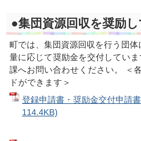
●集団資源回収を奨励し
町では、集団資源回収を行う団体
量に応じて奨励金を交付していま
課へお問い合わせください。 ＜
ドができます＞
登録申請書・奨励金交付申請書 
114.4KB)