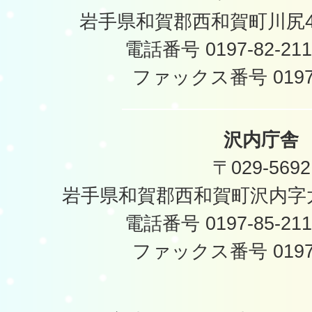
岩手県和賀郡西和賀町川尻40
電話番号 0197-82-2
ファックス番号 0197-
沢内庁舎
〒029-5692
岩手県和賀郡西和賀町沢内字太
電話番号 0197-85-2
ファックス番号 0197-