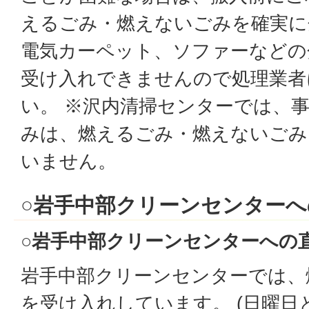
えるごみ・燃えないごみを確実に
電気カーペット、ソファーなどの
受け入れできませんので処理業者
い。 ※沢内清掃センターでは、
みは、燃えるごみ・燃えないごみ
いません。
○岩手中部クリーンセンター
○岩手中部クリーンセンターへの
岩手中部クリーンセンターでは、
を受け入れしています。 (日曜日と