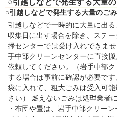
○引越しなどで発生する大量
○引越しなどで発生する大量のご
引越しなどで一時的に大量に出る
収集日に出す場合を除き、ステー
掃センターでは受け入れできませ
手中部クリーンセンターに直接搬
依頼してください。（岩手中部ク
する場合は事前に確認が必要です
袋に入れて、粗大ごみは受入可能
さい） 燃えないごみは処理業者
・布団や畳は、岩手中部クリーン