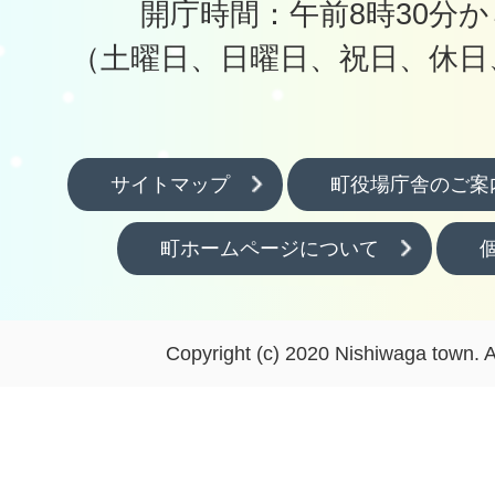
開庁時間：午前8時30分か
（土曜日、日曜日、祝日、休日
サイトマップ
町役場庁舎のご案
町ホームページについて
Copyright (c) 2020 Nishiwaga town. A