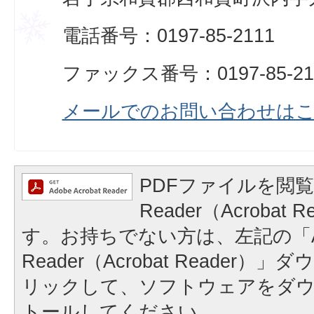
電話番号：0197-85-2111
ファックス番号：0197-85-21
メールでのお問い合わせは
PDFファイルを閲覧
Reader（Acrobat
す。お持ちでない方は、左記の「A
Reader（Acrobat Reader
リックして、ソフトウェアをダ
トールしてください。