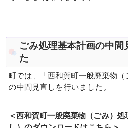
ごみ処理基本計画の中間
た
町では、「西和賀町一般廃棄物（
の中間見直しを行いました。
＜西和賀町一般廃棄物（ごみ）処
し）のダウンロードはこちら
＞