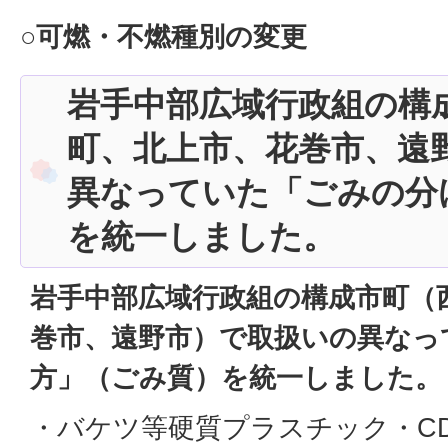
○可燃・不燃種別の変更
岩手中部広域行政組の構
町、北上市、花巻市、遠
異なっていた「ごみの分
を統一しました。
岩手中部広域行政組の構成市町（
巻市、遠野市）で取扱いの異なっ
方」（ごみ質）を統一しました。
・バケツ等硬質プラスチック・CD