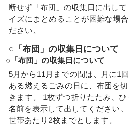
断せず「布団」の収集日に出して
イズにまとめることが困難な場合
ださい。
○「布団」の収集日について
○「布団」の収集日について
5月から11月までの間は、月に1
ある燃えるごみの日に、布団を切
きます。 1枚ずつ折りたたみ、
名前を表示して出してください。 
世帯あたり2枚までとします。