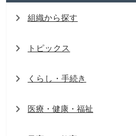
組織から探す
トピックス
くらし・手続き
医療・健康・福祉