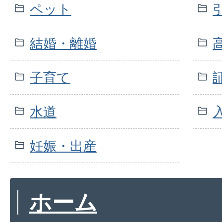
ペット
結婚・離婚
子育て
水道
妊娠・出産
ホーム