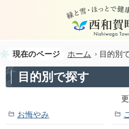
現在のページ
ホーム
目的別
目的別で探す
更
お悔やみ