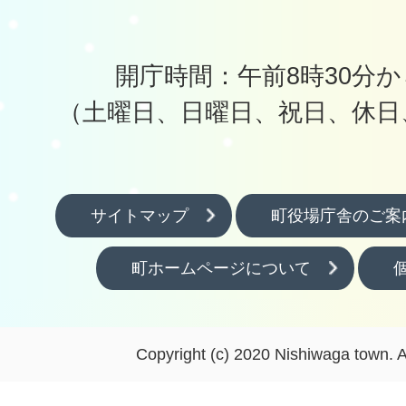
開庁時間：午前8時30分か
（土曜日、日曜日、祝日、休日
サイトマップ
町役場庁舎のご案
町ホームページについて
Copyright (c) 2020 Nishiwaga town. A