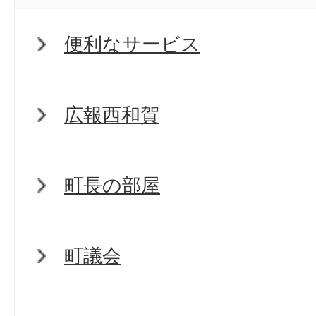
便利なサービス
広報西和賀
町長の部屋
町議会