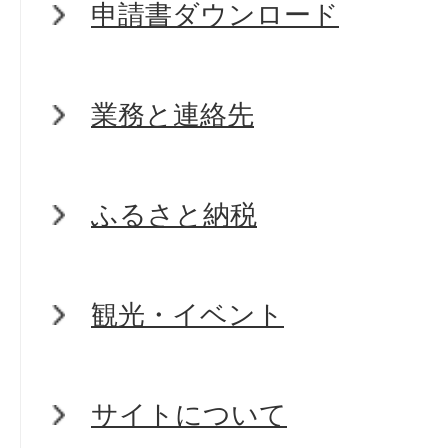
申請書ダウンロード
業務と連絡先
ふるさと納税
観光・イベント
サイトについて