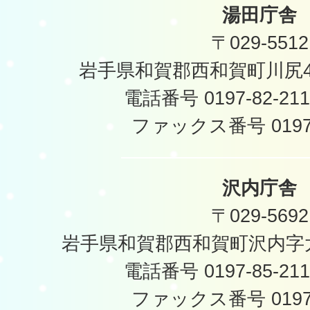
湯田庁舎
〒029-5512
岩手県和賀郡西和賀町川尻40
電話番号 0197-82-2
ファックス番号 0197-
沢内庁舎
〒029-5692
岩手県和賀郡西和賀町沢内字太
電話番号 0197-85-2
ファックス番号 0197-