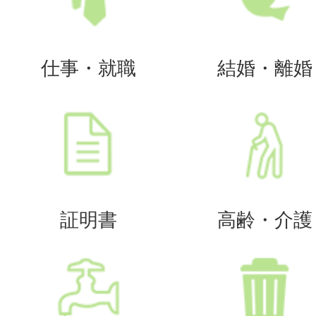
仕事・就職
結婚・離婚
証明書
高齢・介護