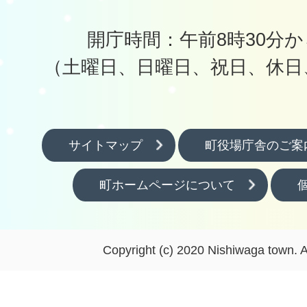
開庁時間：午前8時30分か
（土曜日、日曜日、祝日、休日
サイトマップ
町役場庁舎のご案
町ホームページについて
Copyright (c) 2020 Nishiwaga town. A