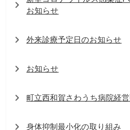
お知らせ
外来診療予定日のお知らせ
お知らせ
町立西和賀さわうち病院経営
身体抑制最小化の取り組み