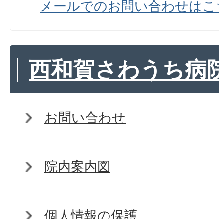
メールでのお問い合わせはこ
西和賀さわうち病
お問い合わせ
院内案内図
個人情報の保護