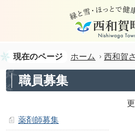
現在のページ
ホーム
西和賀
職員募集
更
薬剤師募集