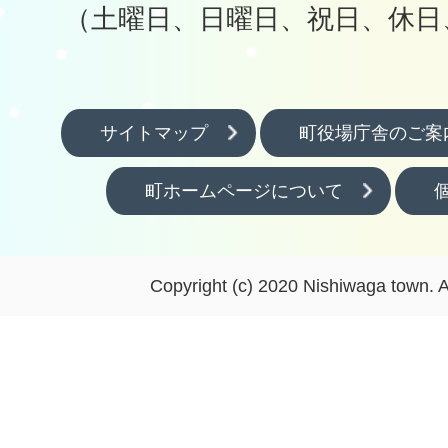
（土曜日、日曜日、祝日、休日
サイトマップ
町役場庁舎のご案
町ホームページについて
Copyright (c) 2020 Nishiwaga town. A