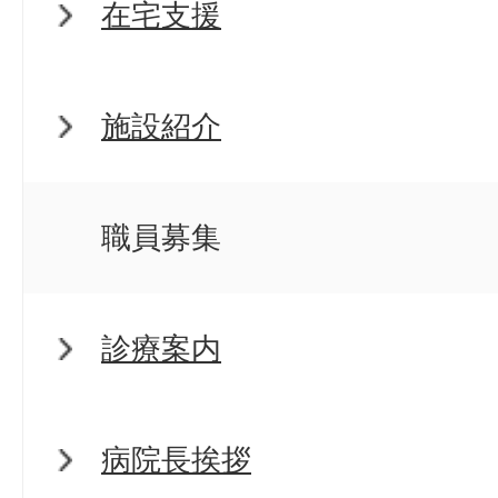
在宅支援
施設紹介
職員募集
診療案内
病院長挨拶