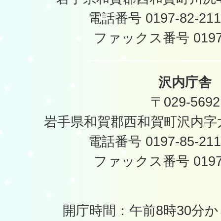
電話番号 0197-82-2
ファックス番号 0197-
沢内庁舎
〒029-5692
岩手県和賀郡西和賀町沢内字太
電話番号 0197-85-2
ファックス番号 0197-
開庁時間：午前8時30分か