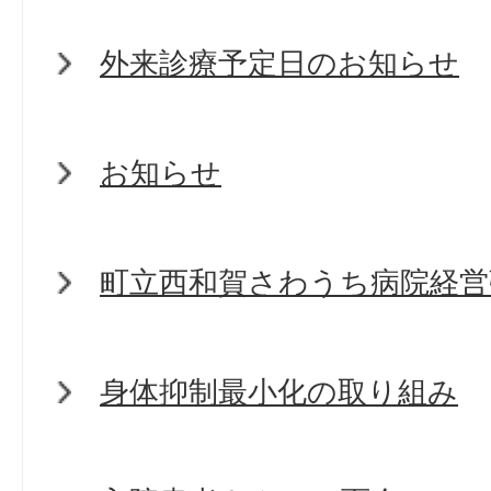
外来診療予定日のお知らせ
お知らせ
町立西和賀さわうち病院経営
身体抑制最小化の取り組み