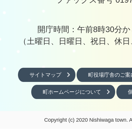
開庁時間：午前8時30分か
（土曜日、日曜日、祝日、休日
サイトマップ
町役場庁舎のご案
町ホームページについて
Copyright (c) 2020 Nishiwaga town. A