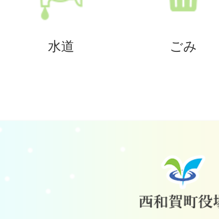
水道
ごみ