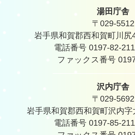
湯田庁舎
〒029-5512
岩手県和賀郡西和賀町川尻40
電話番号 0197-82-2
ファックス番号 0197-
沢内庁舎
〒029-5692
岩手県和賀郡西和賀町沢内字太
電話番号 0197-85-2
ファックス番号 0197-