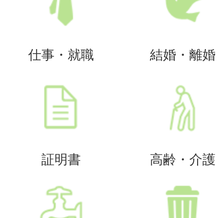
仕事・就職
結婚・離婚
証明書
高齢・介護