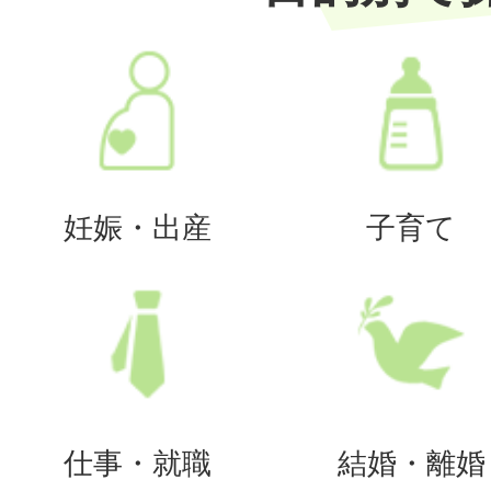
妊娠・出産
子育て
仕事・就職
結婚・離婚