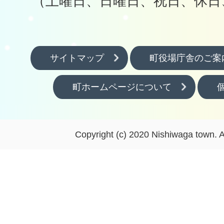
（土曜日、日曜日、祝日、休日
サイトマップ
町役場庁舎のご案
町ホームページについて
Copyright (c) 2020 Nishiwaga town. A