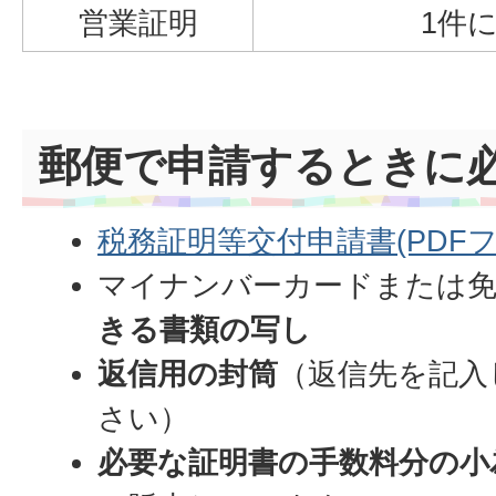
営業証明
1件に
郵便で申請するときに
税務証明等交付申請書(PDFファイ
マイナンバーカードまたは
きる書類の写し
返信用の封筒
（返信先を記入
さい）
必要な証明書の手数料分の小