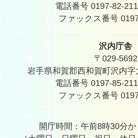
電話番号 0197-82-2
ファックス番号 0197-
沢内庁舎
〒029-5692
岩手県和賀郡西和賀町沢内字太
電話番号 0197-85-2
ファックス番号 0197-
開庁時間：午前8時30分か