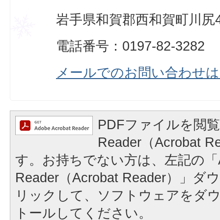
岩手県和賀郡西和賀町川尻40
電話番号：0197-82-3282
メールでのお問い合わせは
PDFファイルを閲覧
Reader（Acrobat
す。お持ちでない方は、左記の「A
Reader（Acrobat Reader
リックして、ソフトウェアをダ
トールしてください。