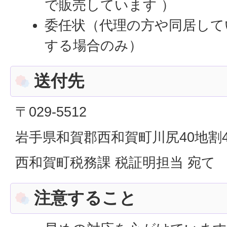
で販売しています ）
委任状（代理の方や同居して
する場合のみ）
送付先
〒029-5512
岩手県和賀郡西和賀町川尻40地割4
西和賀町税務課 税証明担当 宛て
注意すること