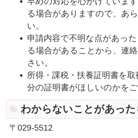
早めの対応を心がけています
る場合がありますので、あ
い。
申請内容で不明な点があった
る場合があることから、連絡
さい。
所得・課税・扶養証明書を取
分の証明書がほしいのかを
わからないことがあった
〒029-5512