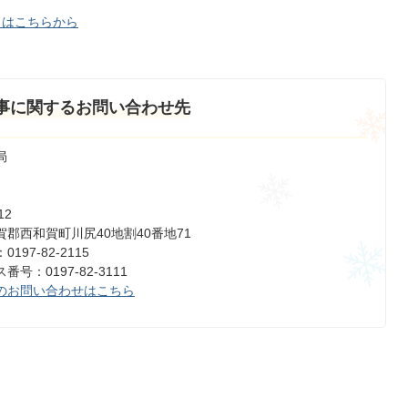
りはこちらから
事に関するお問い合わせ先
局
12
郡西和賀町川尻40地割40番地71
197-82-2115
号：0197-82-3111
のお問い合わせはこちら