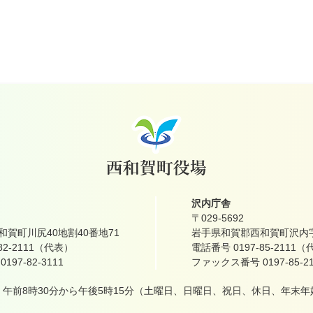
沢内庁舎
〒029-5692
賀町川尻40地割40番地71
岩手県和賀郡西和賀町沢内字
82-2111（代表）
電話番号 0197-85-2111
97-82-3111
ファックス番号 0197-85-21
午前8時30分から午後5時15分
（土曜日、日曜日、祝日、休日、年末年