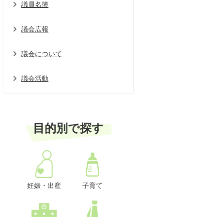
議員名簿
議会広報
議会について
議会活動
目的別で探す
妊娠・出産
子育て