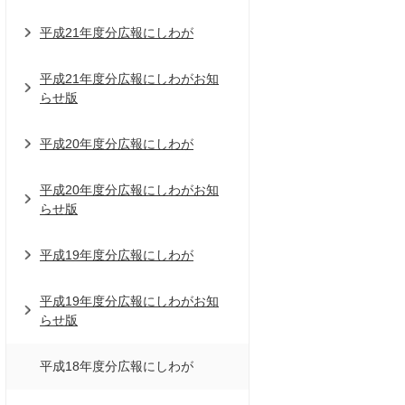
平成21年度分広報にしわが
平成21年度分広報にしわがお知
らせ版
平成20年度分広報にしわが
平成20年度分広報にしわがお知
らせ版
平成19年度分広報にしわが
平成19年度分広報にしわがお知
らせ版
平成18年度分広報にしわが