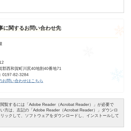
事に関するお問い合わせ先
課
12
郡西和賀町川尻40地割40番地71
197-82-3284
のお問い合わせはこちら
覧するには「Adobe Reader（Acrobat Reader）」が必要で
は、左記の「Adobe Reader（Acrobat Reader）」ダウンロ
クリックして、ソフトウェアをダウンロードし、インストールして