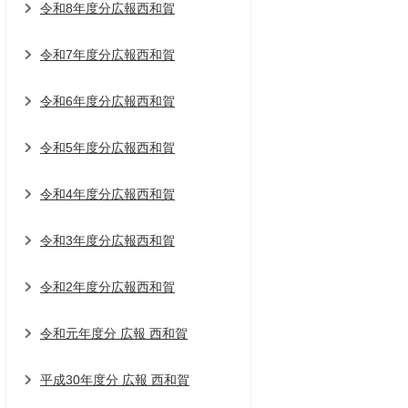
令和8年度分広報西和賀
令和7年度分広報西和賀
令和6年度分広報西和賀
令和5年度分広報西和賀
令和4年度分広報西和賀
令和3年度分広報西和賀
令和2年度分広報西和賀
令和元年度分 広報 西和賀
平成30年度分 広報 西和賀