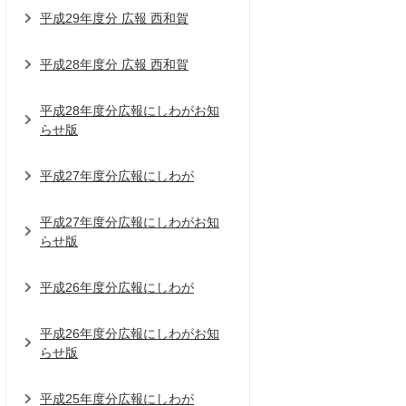
平成29年度分 広報 西和賀
平成28年度分 広報 西和賀
平成28年度分広報にしわがお知
らせ版
平成27年度分広報にしわが
平成27年度分広報にしわがお知
らせ版
平成26年度分広報にしわが
平成26年度分広報にしわがお知
らせ版
平成25年度分広報にしわが