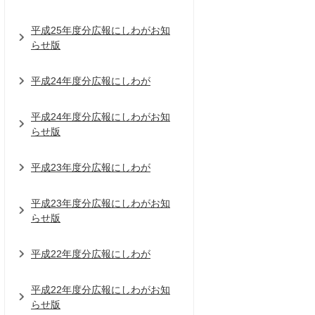
平成25年度分広報にしわがお知
らせ版
平成24年度分広報にしわが
平成24年度分広報にしわがお知
らせ版
平成23年度分広報にしわが
平成23年度分広報にしわがお知
らせ版
平成22年度分広報にしわが
平成22年度分広報にしわがお知
らせ版