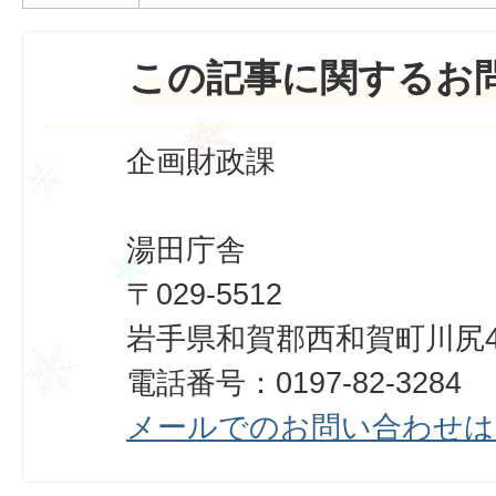
この記事に関するお
企画財政課
湯田庁舎
〒029-5512
岩手県和賀郡西和賀町川尻40
電話番号：0197-82-3284
メールでのお問い合わせは