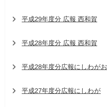
平成29年度分 広報 西和賀
平成28年度分 広報 西和賀
平成28年度分広報にしわが
平成27年度分広報にしわが