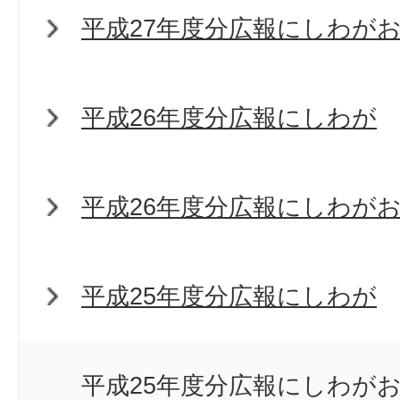
平成27年度分広報にしわが
平成26年度分広報にしわが
平成26年度分広報にしわが
平成25年度分広報にしわが
平成25年度分広報にしわが