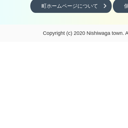
町ホームページについて
Copyright (c) 2020 Nishiwaga town. A