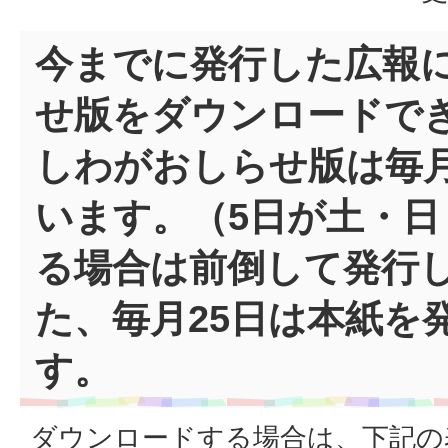
今までに発行した広報
せ版をダウンロードでき
しわがおしらせ版は毎
います。（5日が土・日
る場合は前倒して発行
た、毎月25日は本紙を
す。
ダウンロードする場合は、下記の