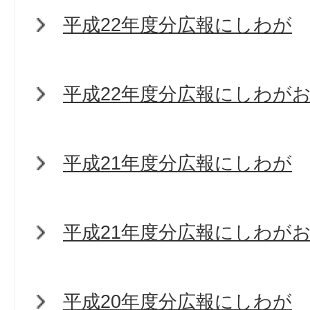
平成22年度分広報にしわが
平成22年度分広報にしわが
平成21年度分広報にしわが
平成21年度分広報にしわが
平成20年度分広報にしわが