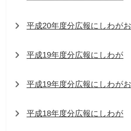
平成20年度分広報にしわが
平成19年度分広報にしわが
平成19年度分広報にしわが
平成18年度分広報にしわが