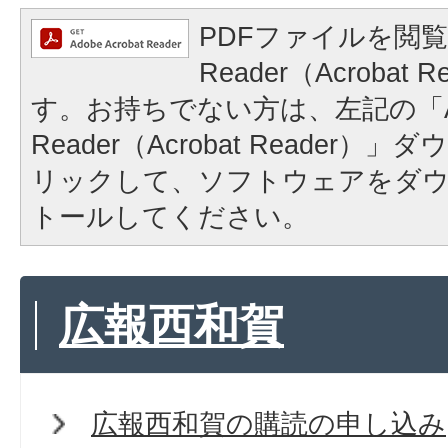
PDFファイルを閲覧
Reader（Acrobat
す。お持ちでない方は、左記の「A
Reader（Acrobat Reader
リックして、ソフトウェアをダ
トールしてください。
広報西和賀
広報西和賀の購読の申し込み