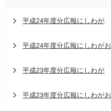
平成24年度分広報にしわが
平成24年度分広報にしわが
平成23年度分広報にしわが
平成23年度分広報にしわが