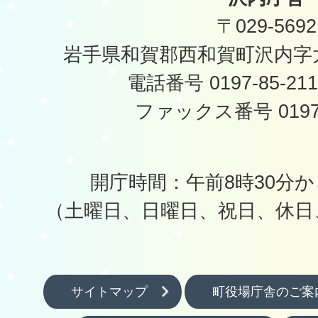
〒029-5692
岩手県和賀郡西和賀町沢内字太
電話番号 0197-85-2
ファックス番号 0197-
開庁時間：午前8時30分か
（土曜日、日曜日、祝日、休日
サイトマップ
町役場庁舎のご案