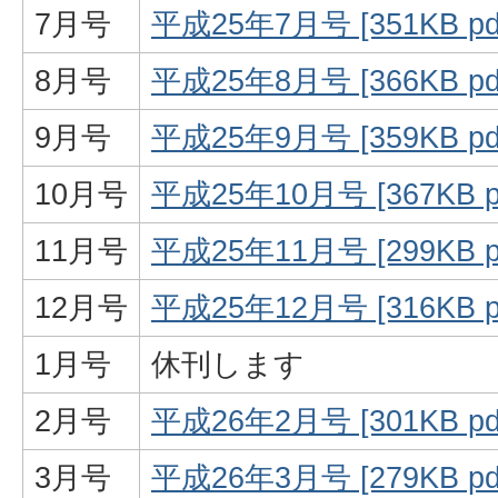
7月号
平成25年7月号 [351KB 
8月号
平成25年8月号 [366KB 
9月号
平成25年9月号 [359KB 
10月号
平成25年10月号 [367KB 
11月号
平成25年11月号 [299KB 
12月号
平成25年12月号 [316KB 
1月号
休刊します
2月号
平成26年2月号 [301KB 
3月号
平成26年3月号 [279KB 