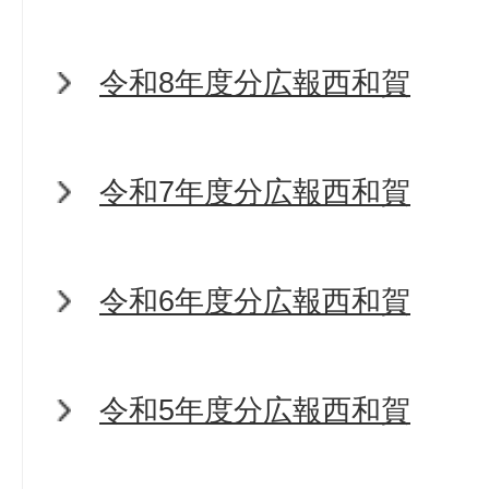
令和8年度分広報西和賀
令和7年度分広報西和賀
令和6年度分広報西和賀
令和5年度分広報西和賀