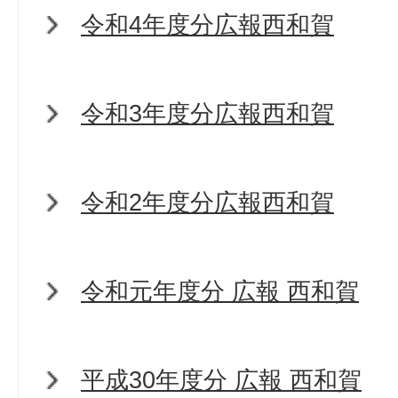
令和4年度分広報西和賀
令和3年度分広報西和賀
令和2年度分広報西和賀
令和元年度分 広報 西和賀
平成30年度分 広報 西和賀