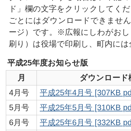
ド」欄の文字をクリックしてくだ
ごとにはダウンロードできません
ージ）です。※広報にしわがおし
刷り）は役場で印刷し、町内には
平成25年度お知らせ版
月
ダウンロード
4月号
平成25年4月号 [307KB 
5月号
平成25年5月号 [310KB 
6月号
平成25年6月号 [332KB 