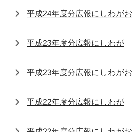
平成24年度分広報にしわが
平成23年度分広報にしわが
平成23年度分広報にしわが
平成22年度分広報にしわが
平成22年度分広報にしわが