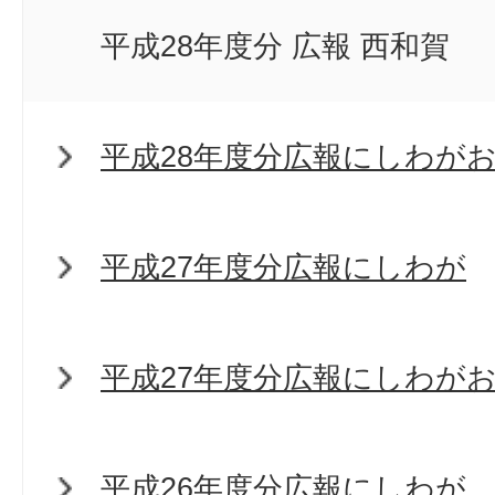
平成28年度分 広報 西和賀
平成28年度分広報にしわが
平成27年度分広報にしわが
平成27年度分広報にしわが
平成26年度分広報にしわが