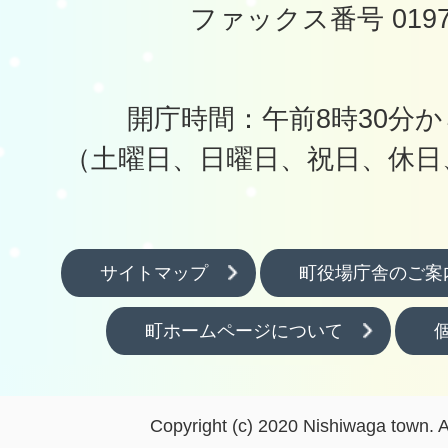
ファックス番号 0197-
開庁時間：午前8時30分か
（土曜日、日曜日、祝日、休日
サイトマップ
町役場庁舎のご案
町ホームページについて
Copyright (c) 2020 Nishiwaga town. A