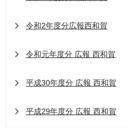
令和2年度分広報西和賀
令和元年度分 広報 西和賀
平成30年度分 広報 西和賀
平成29年度分 広報 西和賀