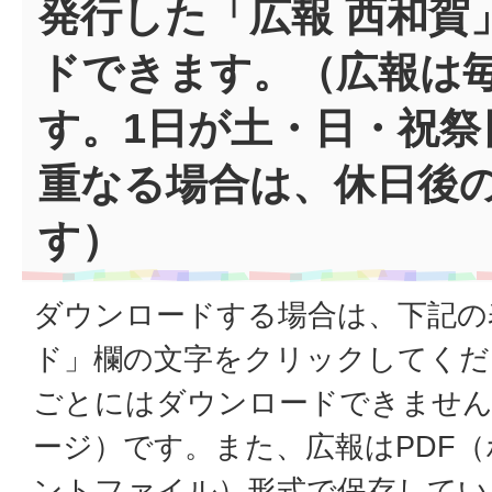
発行した「広報 西和賀
ドできます。（広報は毎
す。1日が土・日・祝祭
重なる場合は、休日後
す）
ダウンロードする場合は、下記の
ド」欄の文字をクリックしてくだ
ごとにはダウンロードできません
ージ）です。また、広報はPDF
ントファイル）形式で保存してい