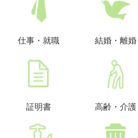
仕事・就職
結婚・離婚
証明書
高齢・介護