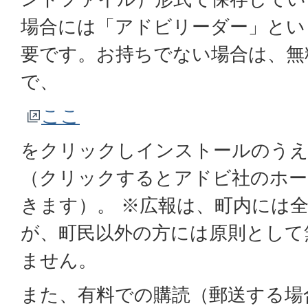
場合には「アドビリーダー」とい
要です。お持ちでない場合は、無
で、
ここ
をクリックしインストールのう
（クリックするとアドビ社のホー
きます）。 ※広報は、町内には
が、町民以外の方には原則として
ません。
また、有料での購読（郵送する場