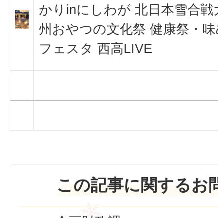
かりinにしわが 北日本雪合戦
州おやつの文化祭 健康祭・
フェスタ 西高LIVE
この記事に関するお