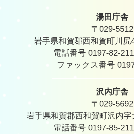
湯田庁舎
〒029-5512
岩手県和賀郡西和賀町川尻40
電話番号 0197-82-2
ファックス番号 0197-
沢内庁舎
〒029-5692
岩手県和賀郡西和賀町沢内字太
電話番号 0197-85-2