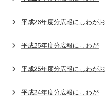
平成26年度分広報にしわが
平成25年度分広報にしわが
平成25年度分広報にしわが
平成24年度分広報にしわが