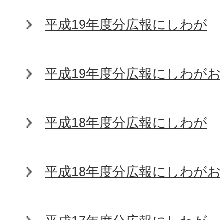
平成19年度分広報にしわが
平成19年度分広報にしわが
平成18年度分広報にしわが
平成18年度分広報にしわが