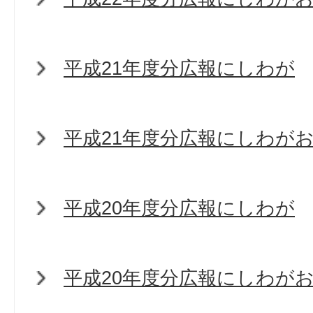
平成21年度分広報にしわが
平成21年度分広報にしわが
平成20年度分広報にしわが
平成20年度分広報にしわが