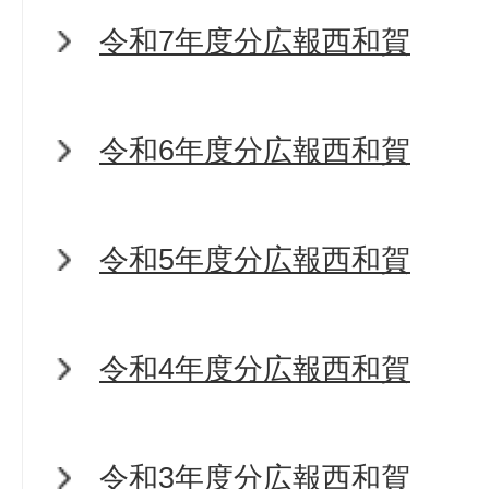
令和7年度分広報西和賀
令和6年度分広報西和賀
令和5年度分広報西和賀
令和4年度分広報西和賀
令和3年度分広報西和賀