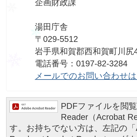
企画財政課
湯田庁舎
〒029-5512
岩手県和賀郡西和賀町川尻40
電話番号：0197-82-3284
メールでのお問い合わせは
PDFファイルを閲覧
Reader（Acrobat
す。お持ちでない方は、左記の「A