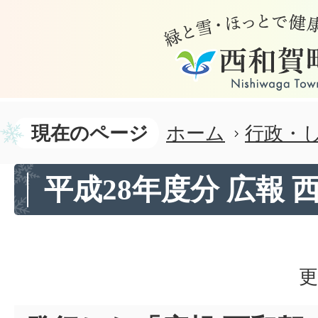
現在のページ
ホーム
行政・
平成28年度分 広報 
更