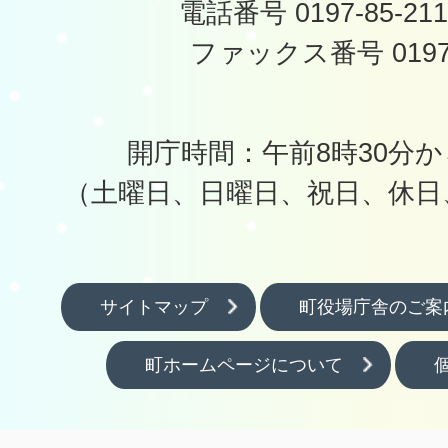
電話番号 0197-85-2
ファックス番号 0197-
開庁時間：午前8時30分か
（土曜日、日曜日、祝日、休日
サイトマップ
町役場庁舎のご案
町ホームページについて