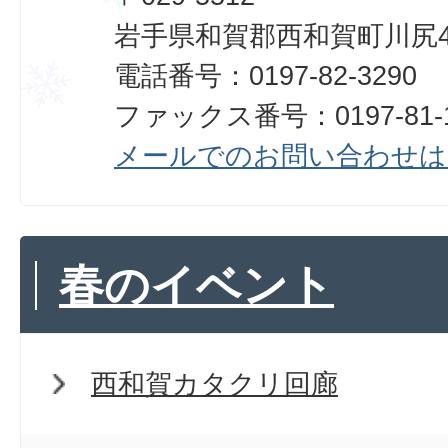
岩手県和賀郡西和賀町川尻40
電話番号：0197-82-3290
ファックス番号：0197-81-1
メールでのお問い合わせは
春のイベント
西和賀カタクリ回廊