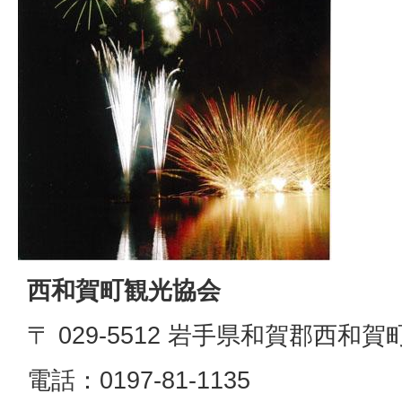
西和賀町観光協会
〒 029-5512 岩手県和賀郡西和賀
電話：0197‐81‐1135