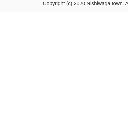
Copyright (c) 2020 Nishiwaga town. A