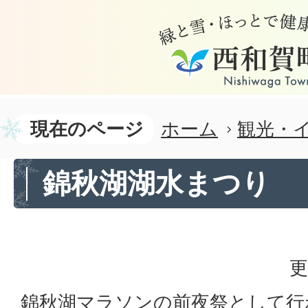
現在のページ
ホーム
観光・
錦秋湖湖水まつり
更
錦秋湖マラソンの前夜祭として行