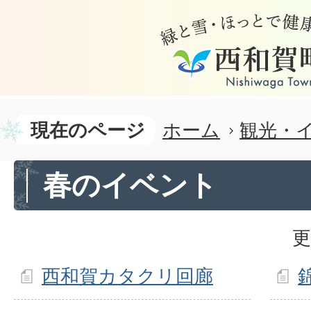
現在のページ
ホーム
観光・
春のイベント
更
西和賀カタクリ回廊