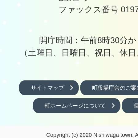
ファックス番号 0197-
開庁時間：午前8時30分か
（土曜日、日曜日、祝日、休日
サイトマップ
町役場庁舎のご案
町ホームページについて
Copyright (c) 2020 Nishiwaga town. A