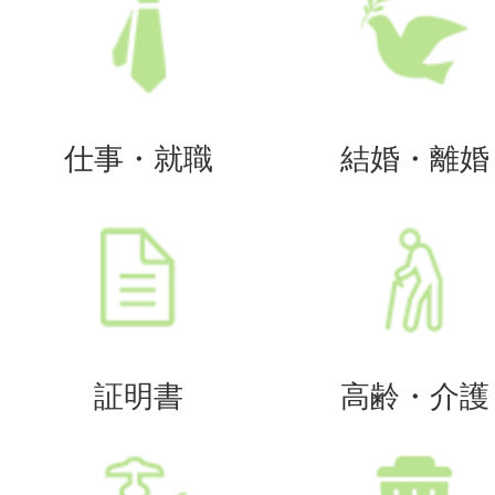
仕事・就職
結婚・離婚
証明書
高齢・介護