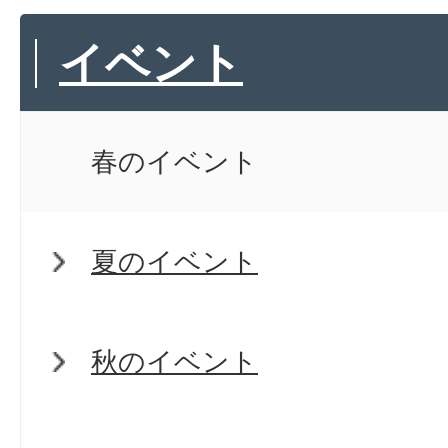
イベント
春のイベント
夏のイベント
秋のイベント