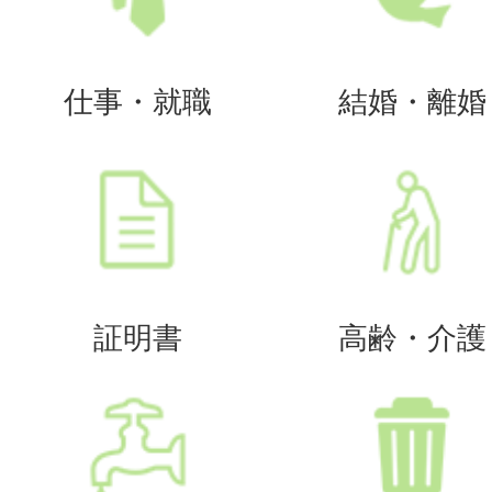
仕事・就職
結婚・離婚
証明書
高齢・介護