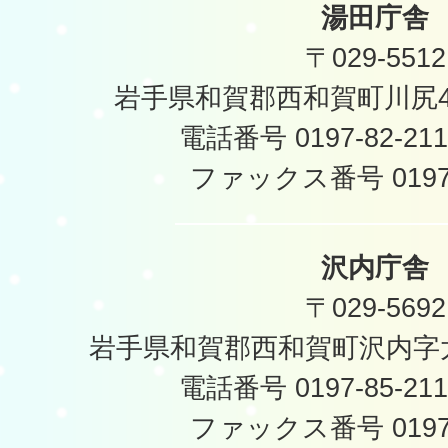
湯田庁舎
〒029-5512
岩手県和賀郡西和賀町川尻40
電話番号 0197-82-2
ファックス番号 0197-
沢内庁舎
〒029-5692
岩手県和賀郡西和賀町沢内字太
電話番号 0197-85-2
ファックス番号 0197-