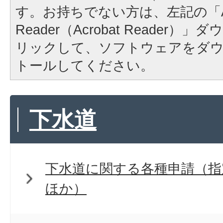
す。お持ちでない方は、左記の「A
Reader（Acrobat Reader
リックして、ソフトウェアをダ
トールしてください。
下水道
下水道に関する各種申請（指
ほか）