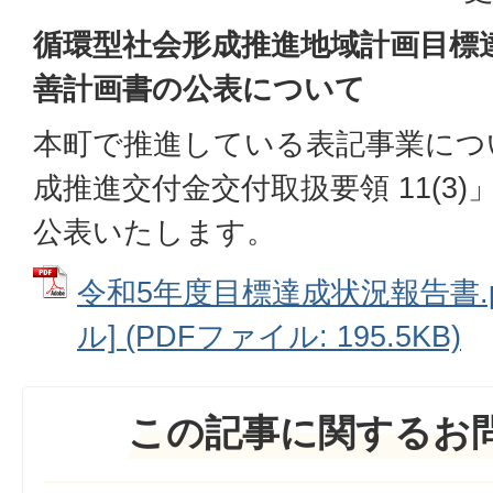
循環型社会形成推進地域計画目標
善計画書の公表について
本町で推進している表記事業につ
成推進交付金交付取扱要領 11(3
公表いたします。
令和5年度目標達成状況報告書.pdf
ル] (PDFファイル: 195.5KB)
この記事に関するお