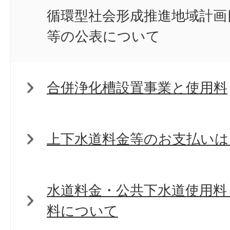
循環型社会形成推進地域計画
等の公表について
合併浄化槽設置事業と使用料
上下水道料金等のお支払いは
水道料金・公共下水道使用料
料について