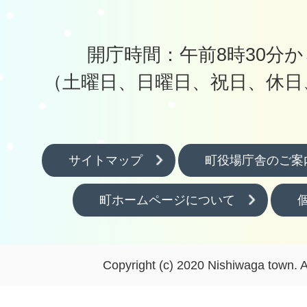
開庁時間：午前8時30分か
（土曜日、日曜日、祝日、休日
サイトマップ
町役場庁舎のご案
町ホームページについて
Copyright (c) 2020 Nishiwaga town. A