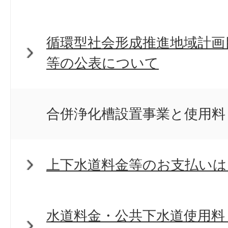
循環型社会形成推進地域計画
等の公表について
合併浄化槽設置事業と使用料
上下水道料金等のお支払いは
水道料金・公共下水道使用料