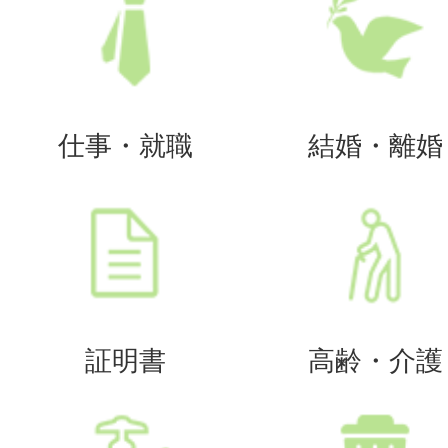
仕事・就職
結婚・離婚
証明書
高齢・介護