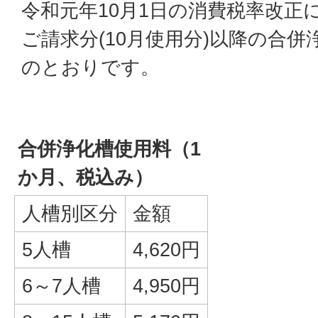
令和元年10月1日の消費税率改正
ご請求分(10月使用分)以降の合
のとおりです。
合併浄化槽使用料（1
か月、税込み）
人槽別区分
金額
5人槽
4,620円
6～7人槽
4,950円