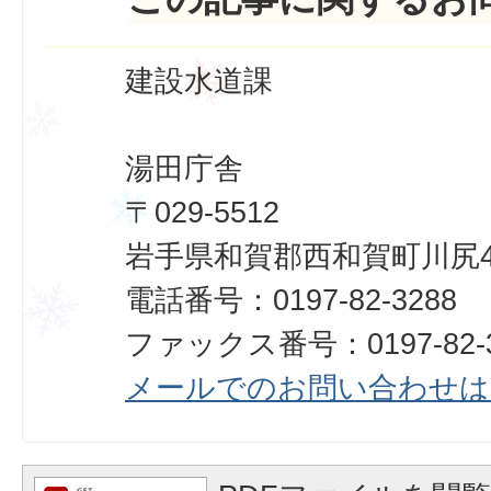
建設水道課
湯田庁舎
〒029-5512
岩手県和賀郡西和賀町川尻40
電話番号：0197-82-3288
ファックス番号：0197-82-3
メールでのお問い合わせは