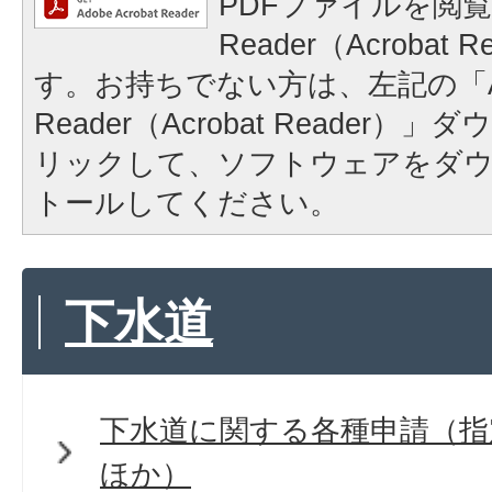
PDFファイルを閲覧
Reader（Acrobat
す。お持ちでない方は、左記の「A
Reader（Acrobat Reader
リックして、ソフトウェアをダ
トールしてください。
下水道
下水道に関する各種申請（指
ほか）