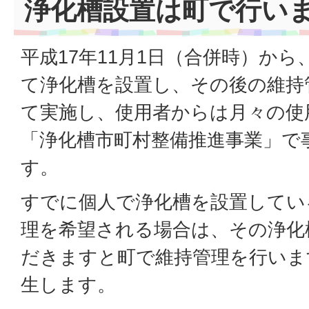
浄化槽設置は町で行い
平成17年11月1日（合併時）か
て浄化槽を設置し、その後の維持
て実施し、使用者からは月々の使
「浄化槽市町村整備推進事業」で
す。
すでに個人で浄化槽を設置してい
理を希望される場合は、その浄化
だきますと町で維持管理を行いま
生します。