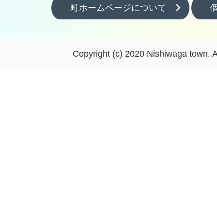
町ホームページについて
Copyright (c) 2020 Nishiwaga town. A