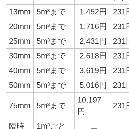
13mm
5m³まで
1,452円
231
20mm
5m³まで
1,716円
231
25mm
5m³まで
2,431円
231
30mm
5m³まで
2,618円
231
40mm
5m³まで
3,619円
231
50mm
5m³まで
5,016円
231
10,197
75mm
5m³まで
231
円
臨時
1m³ごと