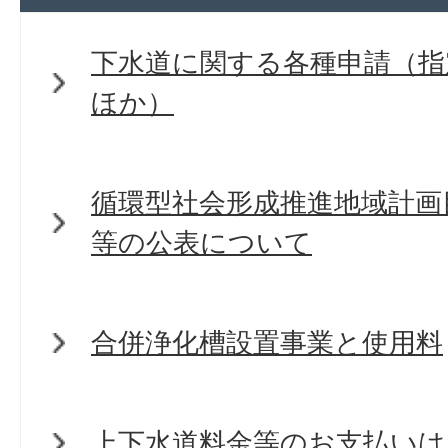
下水道に関する各種申請（指
ほか）
循環型社会形成推進地域計画
等の公表について
合併浄化槽設置事業と使用料
上下水道料金等のお支払いは