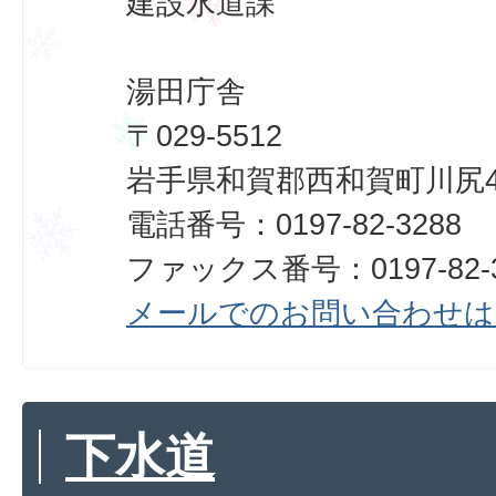
建設水道課
湯田庁舎
〒029-5512
岩手県和賀郡西和賀町川尻40
電話番号：0197-82-3288
ファックス番号：0197-82-3
メールでのお問い合わせは
下水道