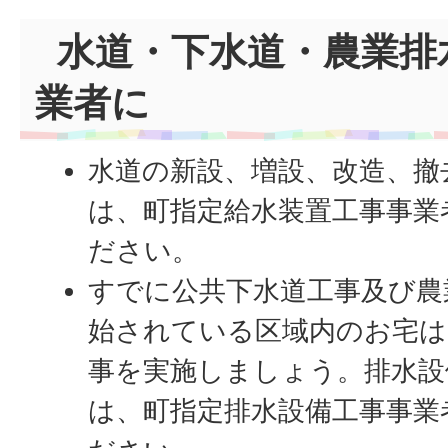
水道・下水道・農業排
業者に
水道の新設、増設、改造、撤
は、町指定給水装置工事事業
ださい。
すでに公共下水道工事及び農
始されている区域内のお宅は
事を実施しましょう。排水設
は、町指定排水設備工事事業