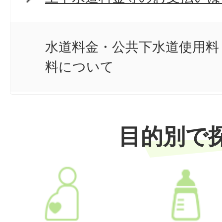
水道料金・公共下水道使用料
料について
目的別で