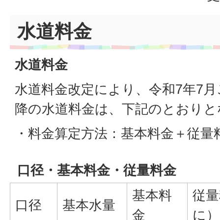
水道料金
水道料金
水道料金改定により、令和7年7月ご
降の水道料金は、下記のとおりと
・料金算定方法：基本料金＋従量
口径・基本料金・従量料金
基本料
従量
口径
基本水量
金
に）