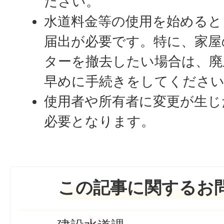
ださい。
水道料金等の使用を始めると
届出が必要です。特に、家屋
ターを撤去したい場合は、廃
早めに手続きをしてくださ
使用者や所有者に変更が生じ
必要となります。
この記事に関するお