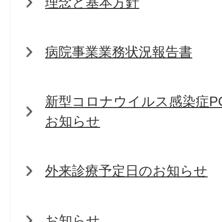
理念と基本方針
病院事業業務状況報告書
新型コロナウイルス感染症P
お知らせ
外来診療予定日のお知らせ
お知らせ