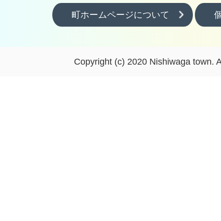
町ホームページについて
Copyright (c) 2020 Nishiwaga town. A