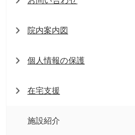
お問い合わせ
院内案内図
個人情報の保護
在宅支援
施設紹介