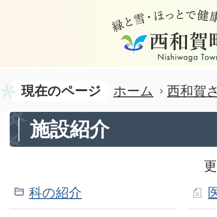
現在のページ
ホーム
西和賀
施設紹介
更
科の紹介