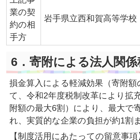
業の契
岩手県立西和賀高等学校
約の相
手方
6．寄附による法人関係
損金算入による軽減効果（寄附額
て、令和2年度税制改革により拡
附額の最大6割）により、最大で
れ、実質的な企業の負担が約1割
【制度活用にあたっての留意事項