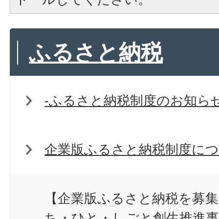
ふるさと納税
-ふるさと納税制度のお知らせ
企業版ふるさと納税制度に
【企業版ふるさと納税を募集
ち・ひと・しごと創生推進事