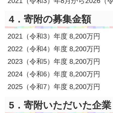
2021（令和3）年8月から2026（
4．寄附の募集金額
2021（令和3）年度 8,200万円
2022（令和4）年度 8,200万円
2023（令和5）年度 8,200万円
2024（令和6）年度 8,200万円
2025（令和7）年度 8,200万円
5．寄附いただいた企業