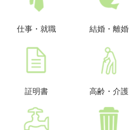
仕事・就職
結婚・離婚
証明書
高齢・介護