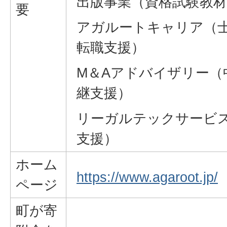
出版事業（資格試験教
要
アガルートキャリア（
転職支援）
M＆Aアドバイザリー（
継支援）
リーガルテックサービス
支援）
ホーム
https://www.agaroot.jp/
ページ
町が寄