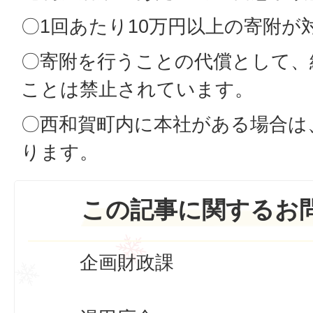
〇1回あたり10万円以上の寄附が
〇寄附を行うことの代償として、
ことは禁止されています。
〇西和賀町内に本社がある場合は
ります。
この記事に関するお
企画財政課