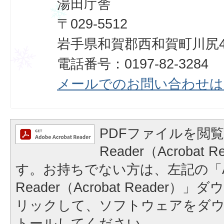
湯田庁舎
〒029-5512
岩手県和賀郡西和賀町川尻40
電話番号：0197-82-3284
メールでのお問い合わせは
PDFファイルを閲覧
Reader（Acrobat
す。お持ちでない方は、左記の「A
Reader（Acrobat Reader
リックして、ソフトウェアをダ
トールしてください。