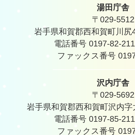
湯田庁舎
〒029-5512
岩手県和賀郡西和賀町川尻40
電話番号 0197-82-2
ファックス番号 0197-
沢内庁舎
〒029-5692
岩手県和賀郡西和賀町沢内字太
電話番号 0197-85-2
ファックス番号 0197-