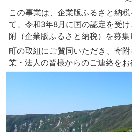
この事業は、企業版ふるさと納税
て、令和3年8月に国の認定を受
附（企業版ふるさと納税）を募集
町の取組にご賛同いただき、寄附
業・法人の皆様からのご連絡をお