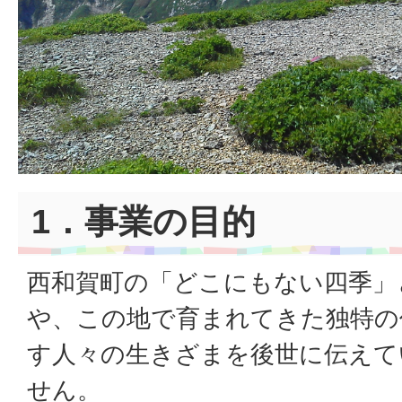
1．事業の目的
西和賀町の「どこにもない四季」
や、この地で育まれてきた独特の
す人々の生きざまを後世に伝えて
せん。