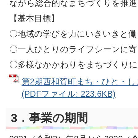
ながら総合的なまちづくりを推進
【基本目標】
〇地域の学びを力にいきいきと働
〇一人ひとりのライフシーンに寄
〇多様なかかわりをまちづくりに
第2期西和賀町まち・ひと・し
(PDFファイル: 223.6KB)
3．事業の期間