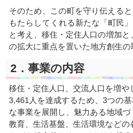
そのため、この町を守り伝えると
もたらしてくれる新たな「町民」
と考え、移住・定住人口の増加と
の拡大に重点を置いた地方創生の
2．事業の内容
移住・定住人口、交流人口を増やし
3,461人を達成するため、3つの
な事業を展開し、魅力ある地域づ
教育、生活基盤、生活環境などの