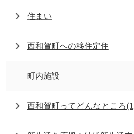
住まい
西和賀町への移住定住
町内施設
西和賀町ってどんなところ(1