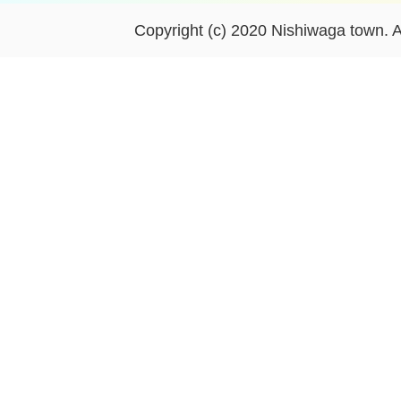
Copyright (c) 2020 Nishiwaga town. A