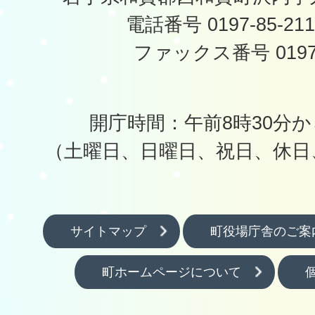
電話番号 0197-85-2
ファックス番号 0197-
開庁時間：午前8時30分か
（土曜日、日曜日、祝日、休日
サイトマップ
町役場庁舎のご案
町ホームページについて