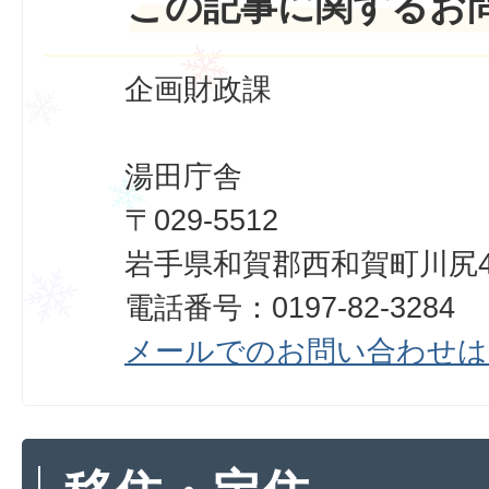
この記事に関するお
企画財政課
湯田庁舎
〒029-5512
岩手県和賀郡西和賀町川尻40
電話番号：0197-82-3284
メールでのお問い合わせは