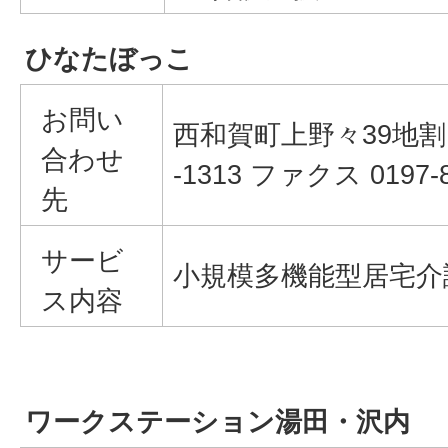
ひなたぼっこ
お問い
西和賀町上野々39地割18
合わせ
-1313 ファクス 0197-8
先
サービ
小規模多機能型居宅介護
ス内容
ワークステーション湯田・沢内