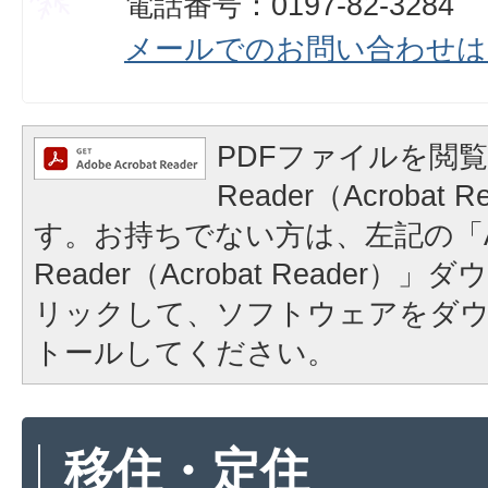
電話番号：0197-82-3284
メールでのお問い合わせは
PDFファイルを閲覧
Reader（Acrobat
す。お持ちでない方は、左記の「A
Reader（Acrobat Reader
リックして、ソフトウェアをダ
トールしてください。
移住・定住