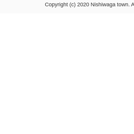
Copyright (c) 2020 Nishiwaga town. A