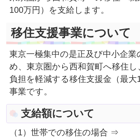
100万円）を支給します。
移住支援事業について
東京一極集中の是正及び中小企業
め、東京圏から西和賀町へ移住し
負担を軽減する移住支援金（最大1
事業です。
支給額について
（1）世帯での移住の場合 ⇒