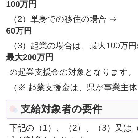
100万円
（2）単身での移住の場合 ⇒
60万円
（3）起業の場合は、最大100万
最大200万円
の起業支援金の対象となります。
（※ 起業支援金は、県が事業主
支給対象者の要件
下記の（1）、（2）、（3）又は