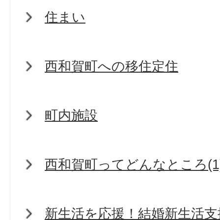
住まい
西和賀町への移住定住
町内施設
西和賀町ってどんなところ(1
新生活を応援！結婚新生活支