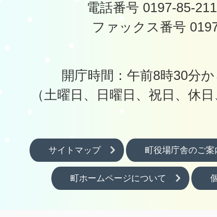
電話番号 0197-85-2
ファックス番号 0197-
開庁時間：午前8時30分か
（土曜日、日曜日、祝日、休日
サイトマップ
町役場庁舎のご案
町ホームページについて