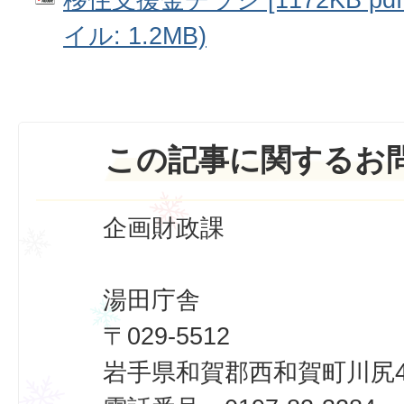
イル: 1.2MB)
この記事に関するお
企画財政課
湯田庁舎
〒029-5512
岩手県和賀郡西和賀町川尻40