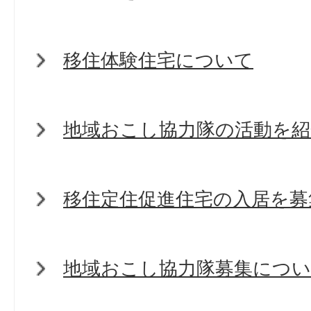
移住体験住宅について
地域おこし協力隊の活動を
移住定住促進住宅の入居を募
地域おこし協力隊募集につ