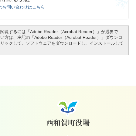
197-82-3284
のお問い合わせはこちら
覧するには「Adobe Reader（Acrobat Reader）」が必要で
は、左記の「Adobe Reader（Acrobat Reader）」ダウンロ
クリックして、ソフトウェアをダウンロードし、インストールして