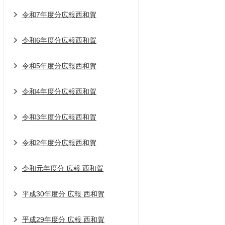
令和7年度分広報西和賀
令和6年度分広報西和賀
令和5年度分広報西和賀
令和4年度分広報西和賀
令和3年度分広報西和賀
令和2年度分広報西和賀
令和元年度分 広報 西和賀
平成30年度分 広報 西和賀
平成29年度分 広報 西和賀