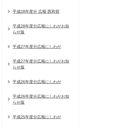
平成28年度分 広報 西和賀
平成28年度分広報にしわがお知
らせ版
平成27年度分広報にしわが
平成27年度分広報にしわがお知
らせ版
平成26年度分広報にしわが
平成26年度分広報にしわがお知
らせ版
平成25年度分広報にしわが