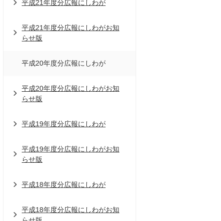
平成21年度分広報にしわが
平成21年度分広報にしわがお知
らせ版
平成20年度分広報にしわが
平成20年度分広報にしわがお知
らせ版
平成19年度分広報にしわが
平成19年度分広報にしわがお知
らせ版
平成18年度分広報にしわが
平成18年度分広報にしわがお知
らせ版