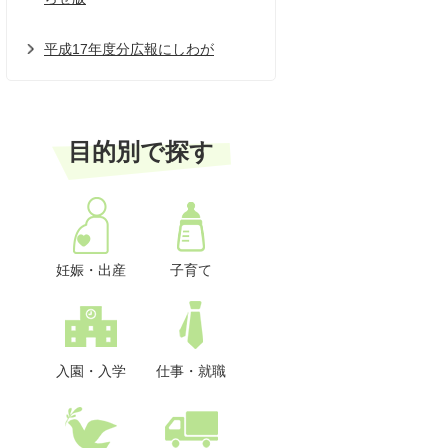
平成17年度分広報にしわが
目的別で探す
妊娠・出産
子育て
入園・入学
仕事・就職