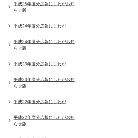
平成25年度分広報にしわがお知
らせ版
平成24年度分広報にしわが
平成24年度分広報にしわがお知
らせ版
平成23年度分広報にしわが
平成23年度分広報にしわがお知
らせ版
平成22年度分広報にしわが
平成22年度分広報にしわがお知
らせ版