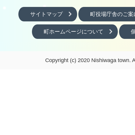
サイトマップ
町役場庁舎のご案
町ホームページについて
Copyright (c) 2020 Nishiwaga town. A