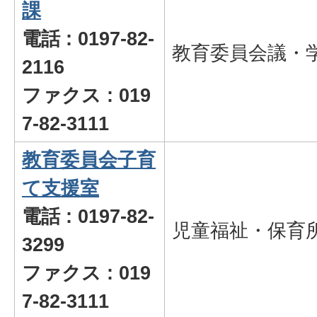
課
電話 : 0197-82-
教育委員会議・
2116
ファクス : 019
7-82-3111
教育委員会子育
て支援室
電話 : 0197-82-
児童福祉・保育
3299
ファクス : 019
7-82-3111