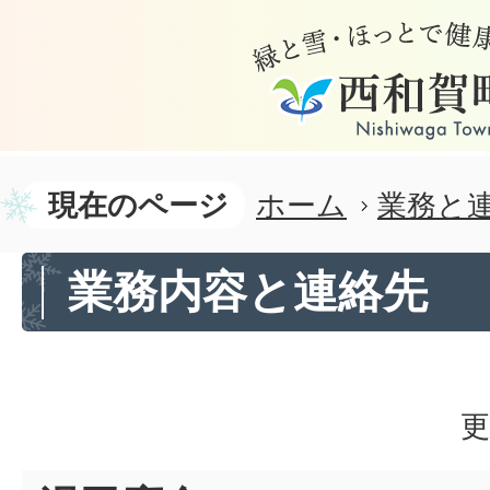
現在のページ
ホーム
業務と
業務内容と連絡先
更