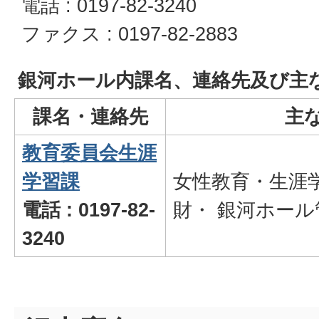
電話 : 0197-82-3240
ファクス : 0197-82-2883
銀河ホール内課名、連絡先及び主
課名・連絡先
主
教育委員会生涯
学習課
女性教育・生涯
電話 : 0197-82-
財・ 銀河ホール
3240