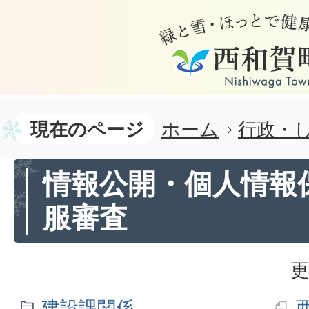
現在のページ
ホーム
行政・
情報公開・個人情報
服審査
更
建設課関係