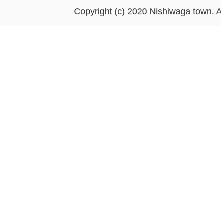
Copyright (c) 2020 Nishiwaga town. A