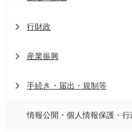
行財政
産業振興
手続き・届出・規制等
情報公開・個人情報保護・行