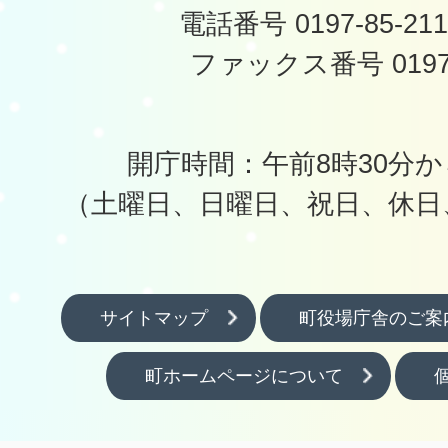
電話番号 0197-85-2
ファックス番号 0197-
開庁時間：午前8時30分か
（土曜日、日曜日、祝日、休日
サイトマップ
町役場庁舎のご案
町ホームページについて