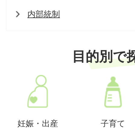
内部統制
目的別で
妊娠・出産
子育て