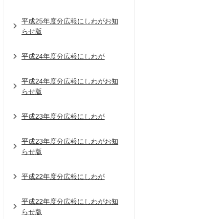
平成25年度分広報にしわがお知
らせ版
平成24年度分広報にしわが
平成24年度分広報にしわがお知
らせ版
平成23年度分広報にしわが
平成23年度分広報にしわがお知
らせ版
平成22年度分広報にしわが
平成22年度分広報にしわがお知
らせ版