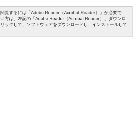
覧するには「Adobe Reader（Acrobat Reader）」が必要で
は、左記の「Adobe Reader（Acrobat Reader）」ダウンロ
クリックして、ソフトウェアをダウンロードし、インストールして