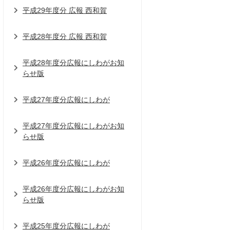
平成29年度分 広報 西和賀
平成28年度分 広報 西和賀
平成28年度分広報にしわがお知
らせ版
平成27年度分広報にしわが
平成27年度分広報にしわがお知
らせ版
平成26年度分広報にしわが
平成26年度分広報にしわがお知
らせ版
平成25年度分広報にしわが