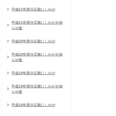
平成21年度分広報にしわが
平成21年度分広報にしわがお知
らせ版
平成20年度分広報にしわが
平成20年度分広報にしわがお知
らせ版
平成19年度分広報にしわが
平成19年度分広報にしわがお知
らせ版
平成18年度分広報にしわが