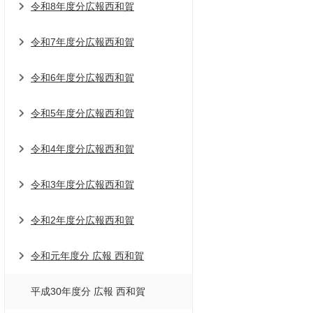
令和8年度分広報西和賀
令和7年度分広報西和賀
令和6年度分広報西和賀
令和5年度分広報西和賀
令和4年度分広報西和賀
令和3年度分広報西和賀
令和2年度分広報西和賀
令和元年度分 広報 西和賀
平成30年度分 広報 西和賀