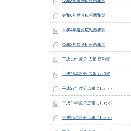
令和8年度分広報西和賀
令和6年度分広報西和賀
令和4年度分広報西和賀
令和2年度分広報西和賀
平成30年度分 広報 西和賀
平成28年度分 広報 西和賀
平成27年度分広報にしわが
平成26年度分広報にしわが
平成25年度分広報にしわが