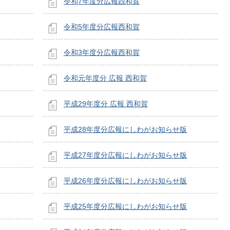
令和7年度分広報西和賀
令和5年度分広報西和賀
令和3年度分広報西和賀
令和元年度分 広報 西和賀
平成29年度分 広報 西和賀
平成28年度分広報にしわがお知らせ版
平成27年度分広報にしわがお知らせ版
平成26年度分広報にしわがお知らせ版
平成25年度分広報にしわがお知らせ版