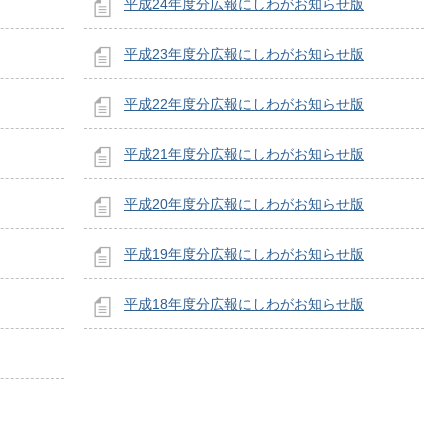
平成24年度分広報にしわがお知らせ版
平成23年度分広報にしわがお知らせ版
平成22年度分広報にしわがお知らせ版
平成21年度分広報にしわがお知らせ版
平成20年度分広報にしわがお知らせ版
平成19年度分広報にしわがお知らせ版
平成18年度分広報にしわがお知らせ版