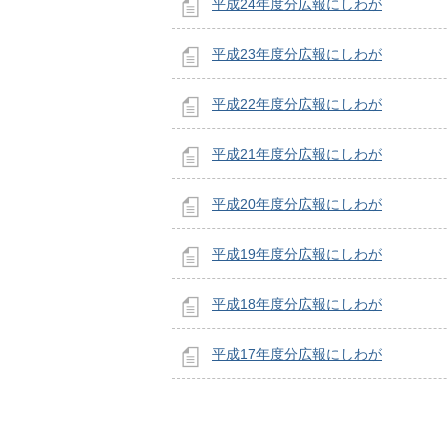
平成24年度分広報にしわが
平成23年度分広報にしわが
平成22年度分広報にしわが
平成21年度分広報にしわが
平成20年度分広報にしわが
平成19年度分広報にしわが
平成18年度分広報にしわが
平成17年度分広報にしわが