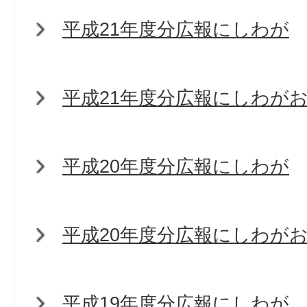
平成21年度分広報にしわが
平成21年度分広報にしわが
平成20年度分広報にしわが
平成20年度分広報にしわが
平成19年度分広報にしわが