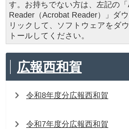
す。お持ちでない方は、左記の「A
Reader（Acrobat Reader
リックして、ソフトウェアをダ
トールしてください。
広報西和賀
令和8年度分広報西和賀
令和7年度分広報西和賀