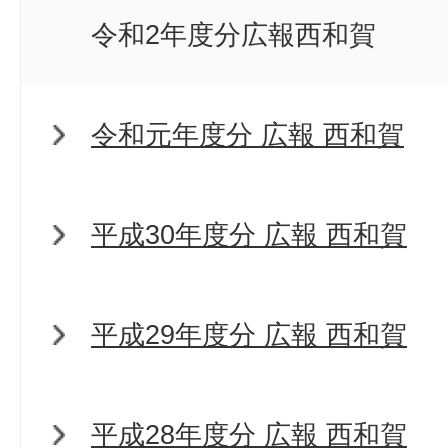
令和2年度分広報西和賀
令和元年度分 広報 西和賀
平成30年度分 広報 西和賀
平成29年度分 広報 西和賀
平成28年度分 広報 西和賀