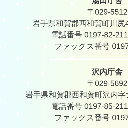
湯田庁舎
〒029-5512
岩手県和賀郡西和賀町川尻40
電話番号 0197-82-2
ファックス番号 0197-
沢内庁舎
〒029-5692
岩手県和賀郡西和賀町沢内字太
電話番号 0197-85-2
ファックス番号 0197-