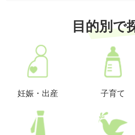
目的別で
妊娠・出産
子育て