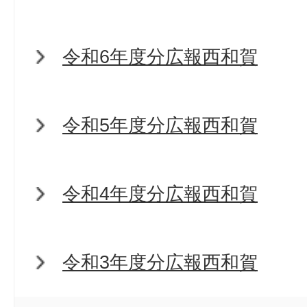
令和6年度分広報西和賀
令和5年度分広報西和賀
令和4年度分広報西和賀
令和3年度分広報西和賀