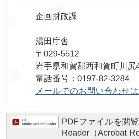
企画財政課
湯田庁舎
〒029-5512
岩手県和賀郡西和賀町川尻40
電話番号：0197-82-3284
メールでのお問い合わせは
PDFファイルを閲覧
Reader（Acrobat