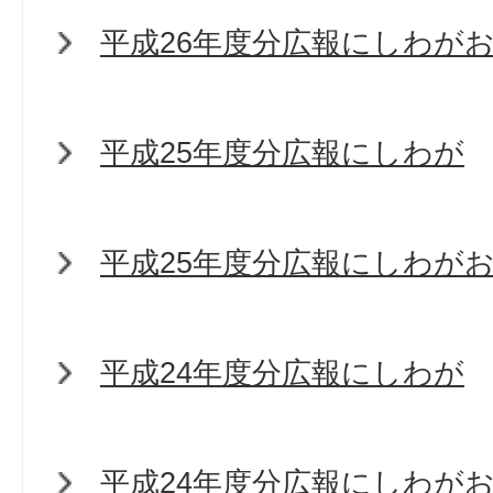
平成26年度分広報にしわが
平成25年度分広報にしわが
平成25年度分広報にしわが
平成24年度分広報にしわが
平成24年度分広報にしわが