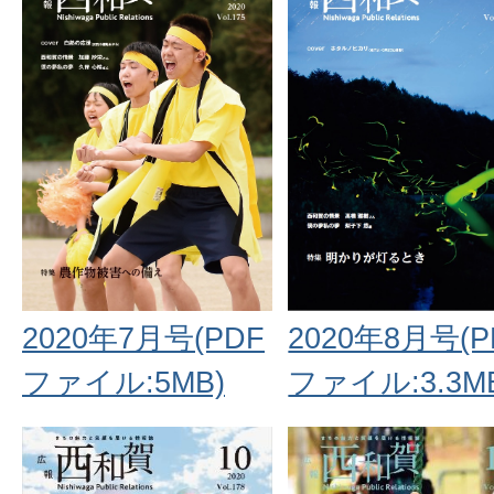
2020年7月号(PDF
2020年8月号(P
ファイル:5MB)
ファイル:3.3M