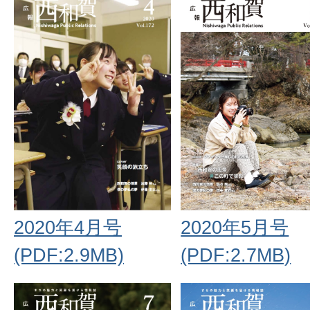
2020年5月号
2020年4月号
(PDF:2.7MB)
(PDF:2.9MB)