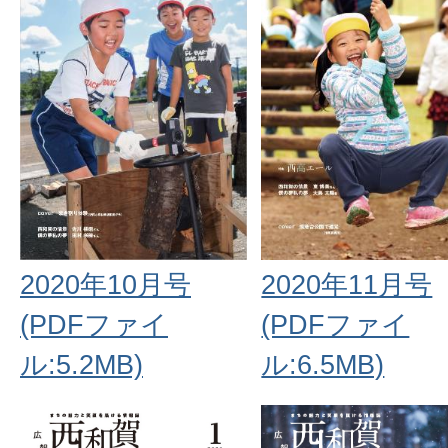
2020年10月号
2020年11月号
(PDFファイ
(PDFファイ
ル:5.2MB)
ル:6.5MB)