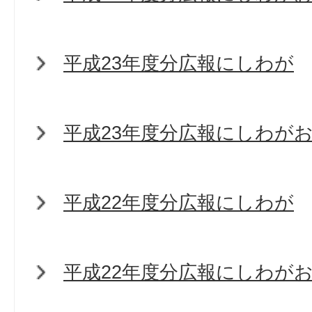
平成23年度分広報にしわが
平成23年度分広報にしわが
平成22年度分広報にしわが
平成22年度分広報にしわが