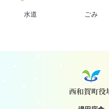
水道
ごみ