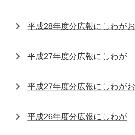
平成28年度分広報にしわが
平成27年度分広報にしわが
平成27年度分広報にしわが
平成26年度分広報にしわが