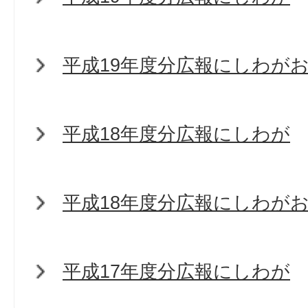
平成19年度分広報にしわが
平成18年度分広報にしわが
平成18年度分広報にしわが
平成17年度分広報にしわが