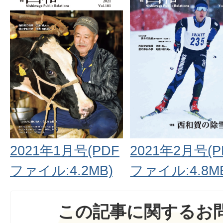
2021年1月号(PDF
2021年2月号(P
ファイル:4.2MB)
ファイル:4.8M
この記事に関するお