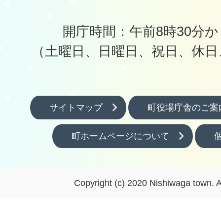
開庁時間：午前8時30分か
（土曜日、日曜日、祝日、休日
サイトマップ
町役場庁舎のご案
町ホームページについて
Copyright (c) 2020 Nishiwaga town. A