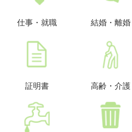
仕事・就職
結婚・離婚
証明書
高齢・介護