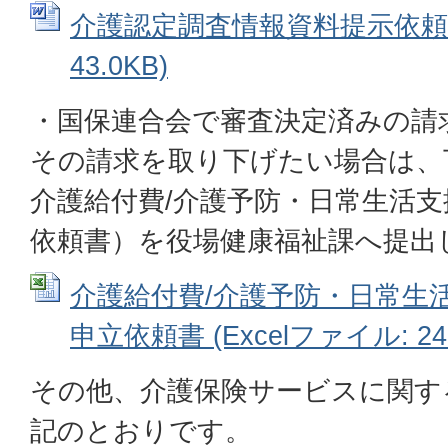
介護認定調査情報資料提示依頼書 
43.0KB)
・国保連合会で審査決定済みの請
その請求を取り下げたい場合は、
介護給付費/介護予防・日常生活
依頼書）を役場健康福祉課へ提出
介護給付費/介護予防・日常生
申立依頼書 (Excelファイル: 24.
その他、介護保険サービスに関す
記のとおりです。