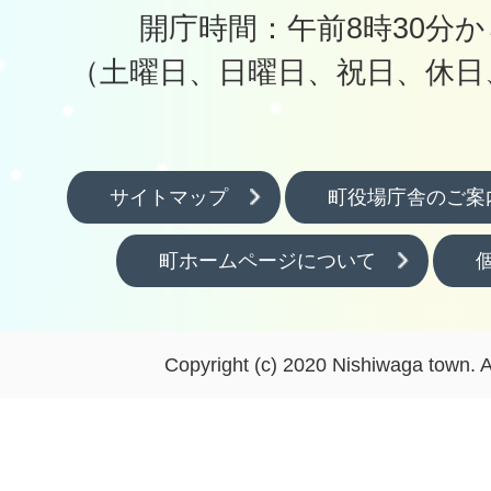
開庁時間：午前8時30分か
（土曜日、日曜日、祝日、休日
サイトマップ
町役場庁舎のご案
町ホームページについて
Copyright (c) 2020 Nishiwaga town. A