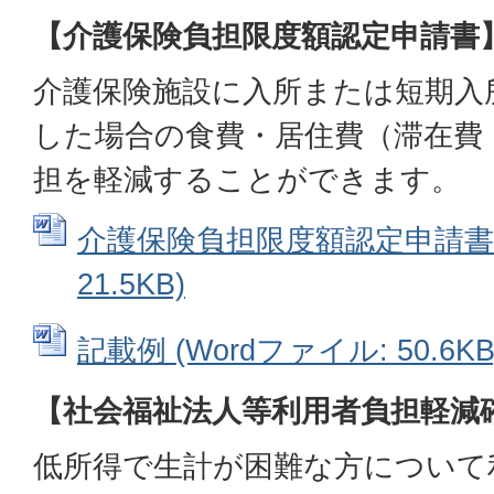
【介護保険負担限度額認定申請書
介護保険施設に入所または短期入
した場合の食費・居住費（滞在費
担を軽減することができます。
介護保険負担限度額認定申請書 (
21.5KB)
記載例 (Wordファイル: 50.6KB
【社会福祉法人等利用者負担軽減
低所得で生計が困難な方について