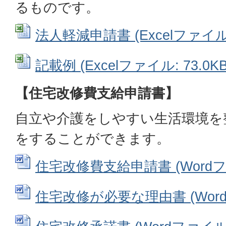
るものです。
法人軽減申請書 (Excelファイル: 
記載例 (Excelファイル: 73.0KB
【住宅改修費支給申請書】
自立や介護をしやすい生活環境を
をすることができます。
住宅改修費支給申請書 (Wordファ
住宅改修が必要な理由書 (Wordフ