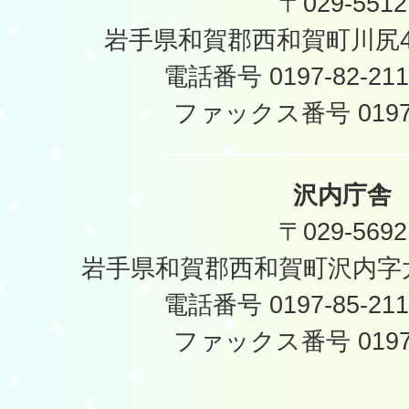
〒029-5512
岩手県和賀郡西和賀町川尻40
電話番号 0197-82-2
ファックス番号 0197-
沢内庁舎
〒029-5692
岩手県和賀郡西和賀町沢内字太
電話番号 0197-85-2
ファックス番号 0197-