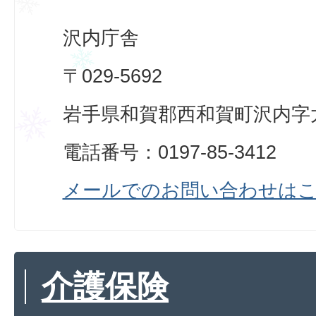
沢内庁舎
〒029-5692
岩手県和賀郡西和賀町沢内字太
電話番号：0197-85-3412
メールでのお問い合わせは
介護保険