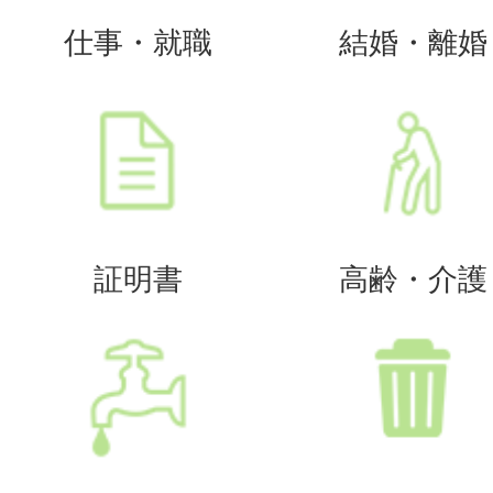
仕事・就職
結婚・離婚
証明書
高齢・介護