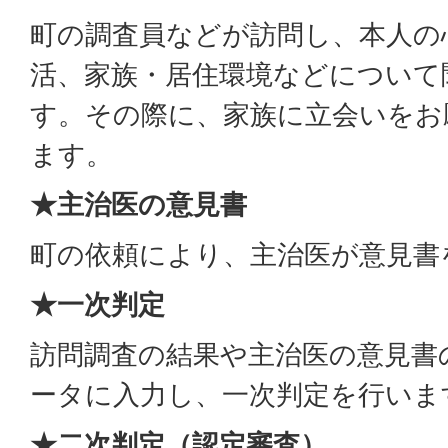
町の調査員などが訪問し、本人の
活、家族・居住環境などについて
す。その際に、家族に立会いをお
ます。
★主治医の意見書
町の依頼により、主治医が意見書
★一次判定
訪問調査の結果や主治医の意見書
ータに入力し、一次判定を行いま
★二次判定（認定審査）