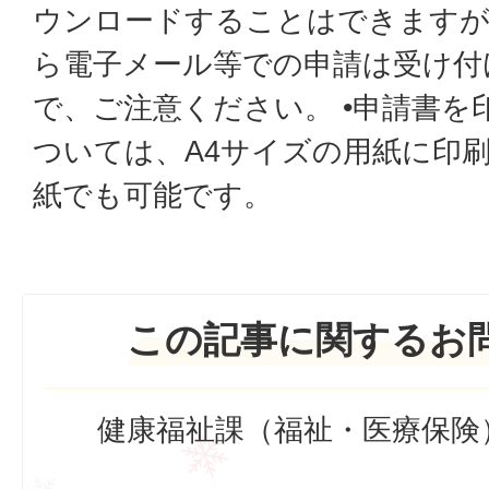
ウンロードすることはできます
ら電子メール等での申請は受け付
で、ご注意ください。 •申請書を
ついては、A4サイズの用紙に印
紙でも可能です。
この記事に関するお
健康福祉課（福祉・医療保険