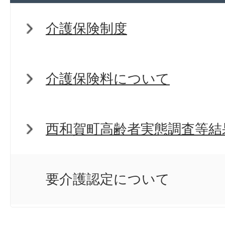
介護保険制度
介護保険料について
西和賀町高齢者実態調査等結
要介護認定について