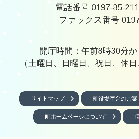
電話番号 0197-85-2
ファックス番号 0197-
開庁時間：午前8時30分か
（土曜日、日曜日、祝日、休日
サイトマップ
町役場庁舎のご案
町ホームページについて