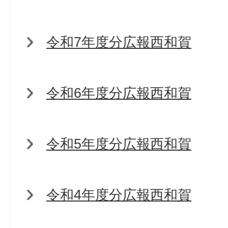
令和7年度分広報西和賀
令和6年度分広報西和賀
令和5年度分広報西和賀
令和4年度分広報西和賀