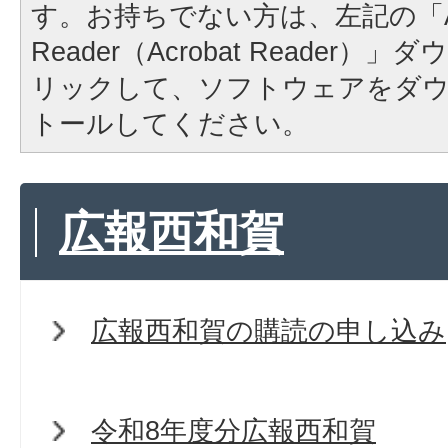
す。お持ちでない方は、左記の「A
Reader（Acrobat Reader
リックして、ソフトウェアをダ
トールしてください。
広報西和賀
広報西和賀の購読の申し込み
令和8年度分広報西和賀