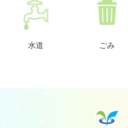
水道
ごみ