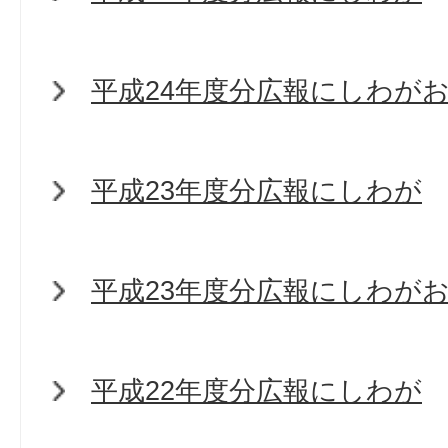
平成24年度分広報にしわが
平成23年度分広報にしわが
平成23年度分広報にしわが
平成22年度分広報にしわが