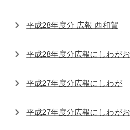
平成28年度分 広報 西和賀
平成28年度分広報にしわが
平成27年度分広報にしわが
平成27年度分広報にしわが