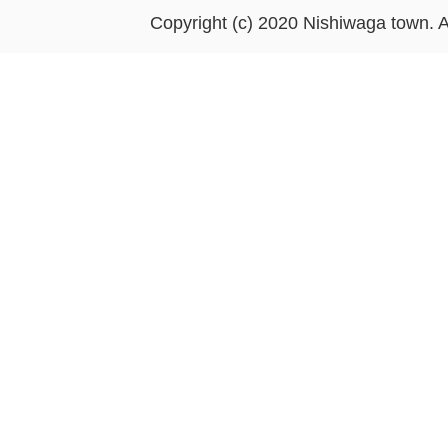
Copyright (c) 2020 Nishiwaga town. A