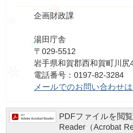
企画財政課
湯田庁舎
〒029-5512
岩手県和賀郡西和賀町川尻40
電話番号：0197-82-3284
メールでのお問い合わせは
PDFファイルを閲覧
Reader（Acrobat