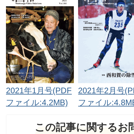
2021年1月号(PDF
2021年2月号(P
ファイル:4.2MB)
ファイル:4.8M
この記事に関するお