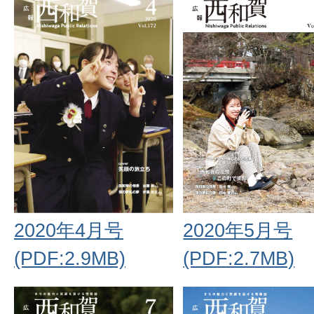
2020年5月号
2020年4月号
(PDF:2.7MB)
(PDF:2.9MB)