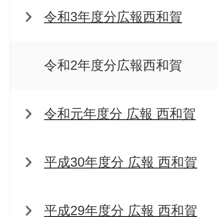
令和3年度分広報西和賀
令和2年度分広報西和賀
令和元年度分 広報 西和賀
平成30年度分 広報 西和賀
平成29年度分 広報 西和賀