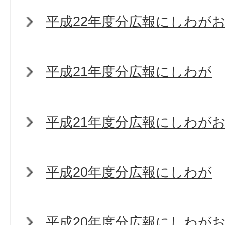
平成22年度分広報にしわが
平成21年度分広報にしわが
平成21年度分広報にしわが
平成20年度分広報にしわが
平成20年度分広報にしわが