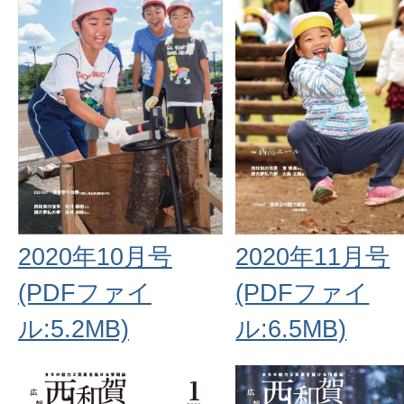
2020年10月号
2020年11月号
(PDFファイ
(PDFファイ
ル:5.2MB)
ル:6.5MB)