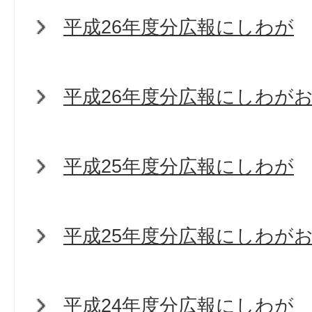
平成26年度分広報にしわが
平成26年度分広報にしわが
平成25年度分広報にしわが
平成25年度分広報にしわが
平成24年度分広報にしわが