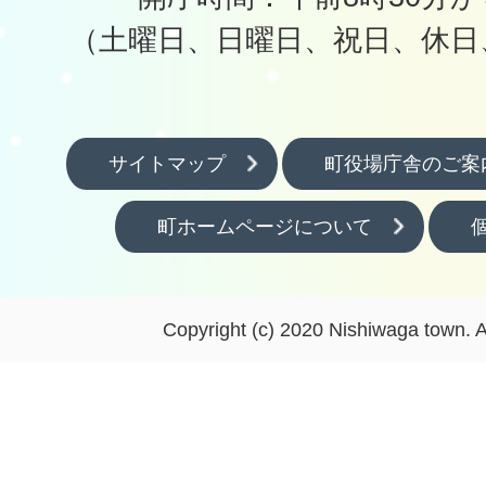
（土曜日、日曜日、祝日、休日
サイトマップ
町役場庁舎のご案
町ホームページについて
Copyright (c) 2020 Nishiwaga town. A