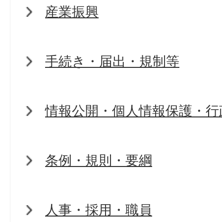
産業振興
手続き・届出・規制等
情報公開・個人情報保護・行
条例・規則・要綱
人事・採用・職員