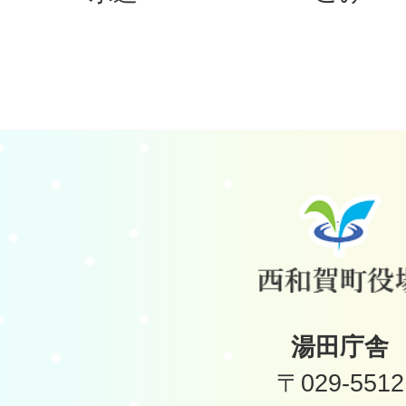
湯田庁舎
〒029-5512