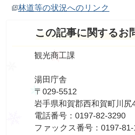
林道等の状況へのリンク
この記事に関するお
観光商工課
湯田庁舎
〒029-5512
岩手県和賀郡西和賀町川尻40
電話番号：0197-82-3290
ファックス番号：0197-81-1