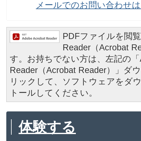
メールでのお問い合わせは
PDFファイルを閲覧
Reader（Acrobat
す。お持ちでない方は、左記の「A
Reader（Acrobat Reader
リックして、ソフトウェアをダ
トールしてください。
体験する