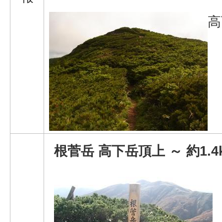
高
根菅岳 高下岳頂上 ～ 約1.4