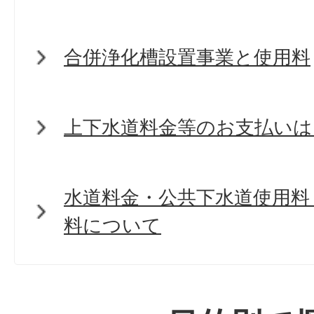
合併浄化槽設置事業と使用料
上下水道料金等のお支払いは
水道料金・公共下水道使用料
料について