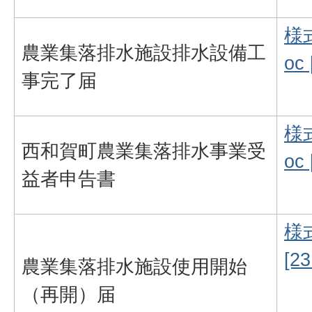
様
農業集落排水施設排水設備工
oc
事完了届
様
西和賀町農業集落排水事業受
oc
益者申告書
様
[2
農業集落排水施設使用開始
（再開）届