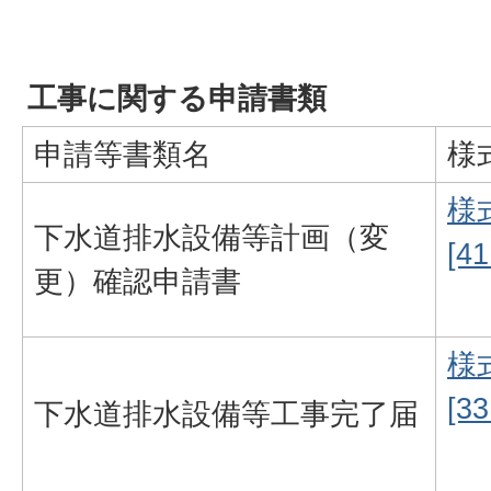
工事に関する申請書類
申請等書類名
様
様
下水道排水設備等計画（変
[4
更）確認申請書
様
[3
下水道排水設備等工事完了届