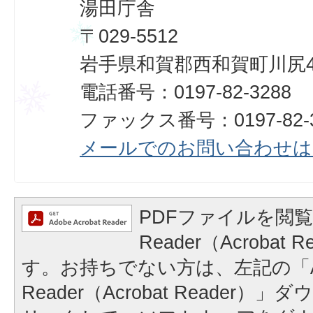
湯田庁舎
〒029-5512
岩手県和賀郡西和賀町川尻40
電話番号：0197-82-3288
ファックス番号：0197-82-3
メールでのお問い合わせは
PDFファイルを閲覧
Reader（Acrobat
す。お持ちでない方は、左記の「A
Reader（Acrobat Reader