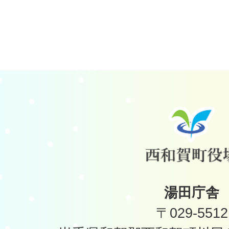
湯田庁舎
〒029-5512