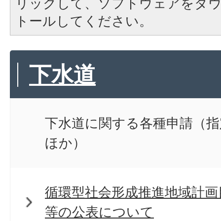
リックして、ソフトウェアをダ
トールしてください。
下水道
下水道に関する各種申請（指
ほか）
循環型社会形成推進地域計画
等の公表について