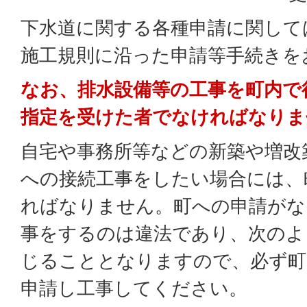
下水道に関する各種申請に関して
施工規則に沿った申請等手続きを
なお、排水設備等の工事を町内で
指定を受けた者でなければなりま
自宅や事務所等などの新築や増改
への接続工事をしたい場合には、
ればなりません。町への申請がな
事をするのは違法であり、次のよ
じることとなりますので、必ず町
申請し工事してください。