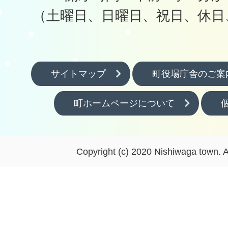
（土曜日、日曜日、祝日、休日
サイトマップ
町役場庁舎のご案
町ホームページについて
Copyright (c) 2020 Nishiwaga town. A