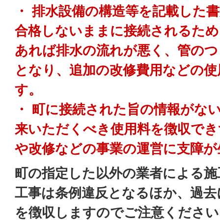
・ 排水設備の構造等を記載した
合格しないままに接続されるため
あれば排水の流れが悪く、管のつ
となり、追加の改修費用などの使
す。
・ 町に接続された旨の情報がな
来いただくべき使用料を徴収でき
や改修などの事業の運営に支障が
町の指定した以外の業者による施
工事は条例違反となるほか、過去
を徴収しますのでご注意ください